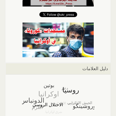
دليل العلامات