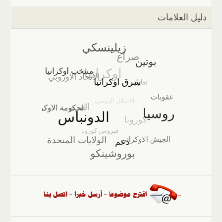
دليل العلامات