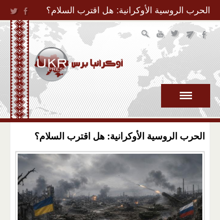
Jump to Navigation
الحرب الروسية الأوكرانية: هل اقترب السلام؟
الحرب الروسية الأوكرانية: هل اقترب السلام؟