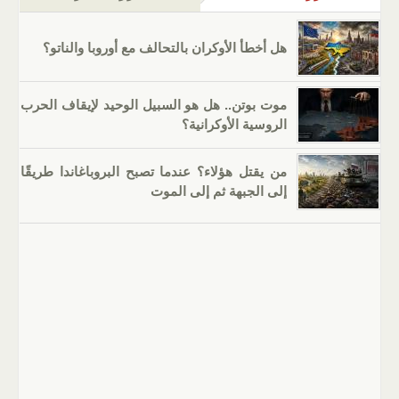
هل أخطأ الأوكران بالتحالف مع أوروبا والناتو؟
موت بوتن.. هل هو السبيل الوحيد لإيقاف الحرب
الروسية الأوكرانية؟
من يقتل هؤلاء؟ عندما تصبح البروباغاندا طريقًا
إلى الجبهة ثم إلى الموت