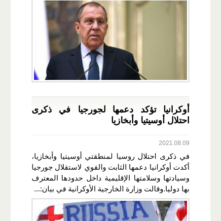
أوكرانيا تؤكد دعمها لجورجيا في ذكرى
احتلال أوسيتيا وأبخازيا
2021.08.09
في ذكرى احتلال روسيا لمنطقتي أوسيتيا وأبخازيا،
أكدت أوكرانيا دعمها الثابت والقوي لاستقلال جورجيا
وسيادتها وسلامتها الإقليمية داخل حدودها المعترف
بها دوليا.وقالت وزارة الخارجية الأوكرانية في بيان:...