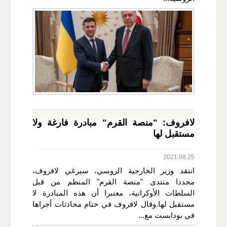
لافروف: "منصة القرم" مبادرة فارغة ولا
مستقبل لها
2021.08.25
انتقد وزير الخارجية الروسي، سيرغي لافروف،
مجددا منتدى "منصة القرم" المنظم من قبل
السلطات الأوكرانية، معتبرا أن هذه المبادرة لا
مستقبل لها.وقال لافروف في ختام محادثات أجراها
في بودابست مع...