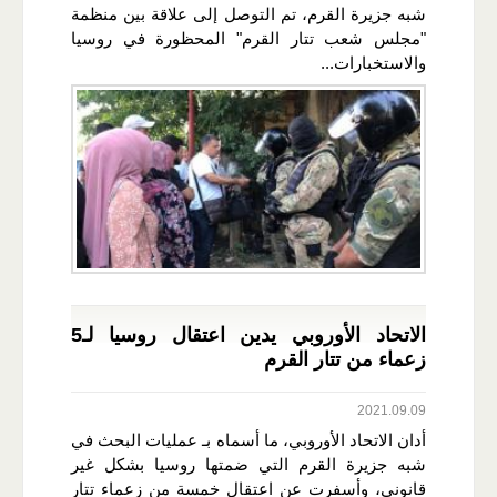
شبه جزيرة القرم، تم التوصل إلى علاقة بين منظمة
"مجلس شعب تتار القرم" المحظورة في روسيا
والاستخبارات...
الاتحاد الأوروبي يدين اعتقال روسيا لـ5
زعماء من تتار القرم
2021.09.09
أدان الاتحاد الأوروبي، ما أسماه بـ عمليات البحث في
شبه جزيرة القرم التي ضمتها روسيا بشكل غير
قانوني، وأسفرت عن اعتقال خمسة من زعماء تتار