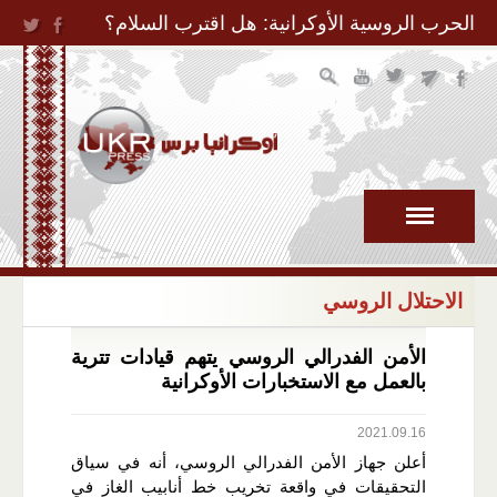
Jump to Navigation
الحرب الروسية الأوكرانية: هل اقترب السلام؟
الاحتلال الروسي
الأمن الفدرالي الروسي يتهم قيادات تترية
بالعمل مع الاستخبارات الأوكرانية
2021.09.16
أعلن جهاز الأمن الفدرالي الروسي، أنه في سياق
التحقيقات في واقعة تخريب خط أنابيب الغاز في