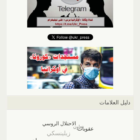
دليل العلامات