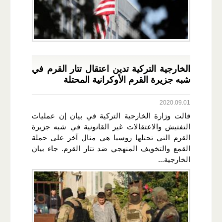
الخارجية التركية تدين اعتقال تتار القرم في
شبه جزيرة القرم الأوكرانية المحتلة
2020.09.01
قالت وزارة الخارجية التركية في بيان إن عمليات
التفتيش والاعتقالات غير القانونية في شبه جزيرة
القرم التي تحتلها روسيا هي مثال آخر على حملة
القمع والتخويف المنهجي ضد تتار القرم. جاء بيان
الخارجية...