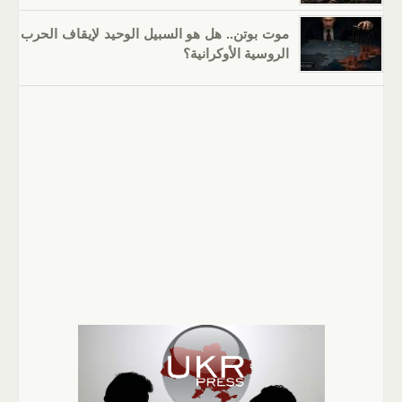
موت بوتن.. هل هو السبيل الوحيد لإيقاف الحرب
الروسية الأوكرانية؟