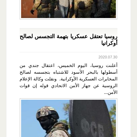
روسيا تعتقل عسكريا بتهمة التجسس لصالح
أوكرانيا
2020.07.30
أعلنت روسيا، اليوم الخميس، اعتقال جندي من
أسطولها بالبحر الأسود للاشتباه بتجسسه لصالح
المخابرات العسكرية الأوكرانية. ونقلت وكالة الإعلام
الروسية عن جهاز الأمن الاتحادي قوله إن قوات
الأمن...