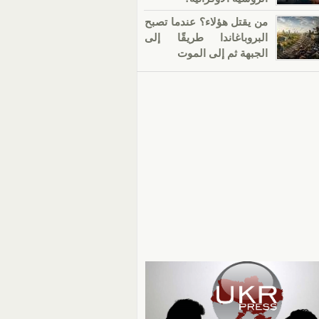
من يقتل هؤلاء؟ عندما تصبح
البروباغاندا طريقًا إلى
الجبهة ثم إلى الموت