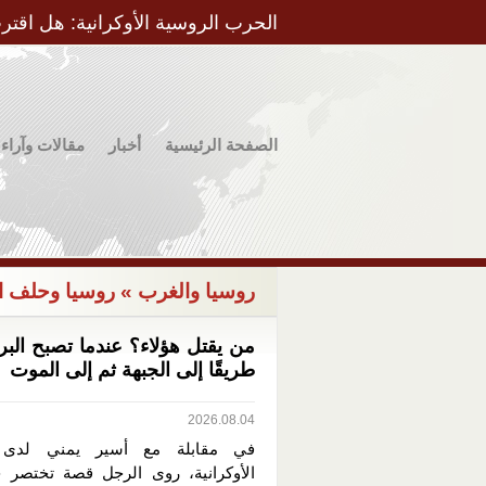
الحرب الروسية الأوكرانية: هل اقتر
الصفحة الرئيسية
أخبار
مقالات وآراء
روسيا والغرب
» روسيا وحلف ال
من يقتل هؤلاء؟ عندما تصبح البرو
طريقًا إلى الجبهة ثم إلى الموت
2026.08.04
في مقابلة مع أسير يمني لدى 
الأوكرانية، روى الرجل قصة تختصر جا