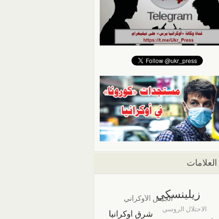
العلامات