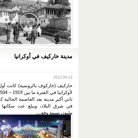
مدينة خاركيف في أوكرانيا
2012.09.13
خاركيف (خاركوف بالروسية) كانت أو
ثاني أكبر مدينة بعد العاصمة الحالية ك
مليون نسمة وفق...