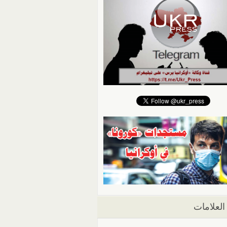
العلامات