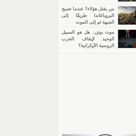
من يقتل هؤلاء؟ عندما تصبح
البروباغاندا طريقًا إلى
الجبهة ثم إلى الموت
موت بوتن.. هل هو السبيل
الوحيد لإيقاف الحرب
الروسية الأوكرانية؟