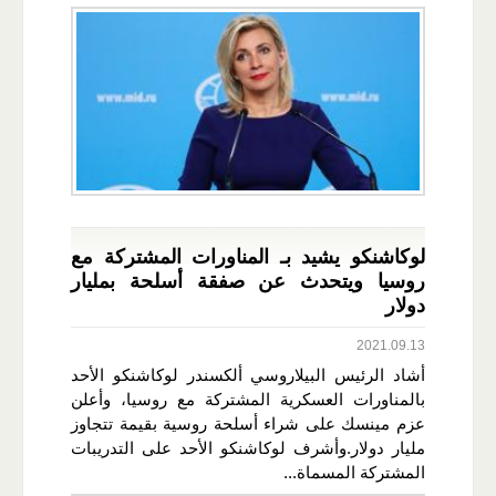
لوكاشنكو يشيد بـ المناورات المشتركة مع
روسيا ويتحدث عن صفقة أسلحة بمليار
دولار
2021.09.13
أشاد الرئيس البيلاروسي ألكسندر لوكاشنكو الأحد
بالمناورات العسكرية المشتركة مع روسيا، وأعلن
عزم مينسك على شراء أسلحة روسية بقيمة تتجاوز
مليار دولار.وأشرف لوكاشنكو الأحد على التدريبات
المشتركة المسماة...