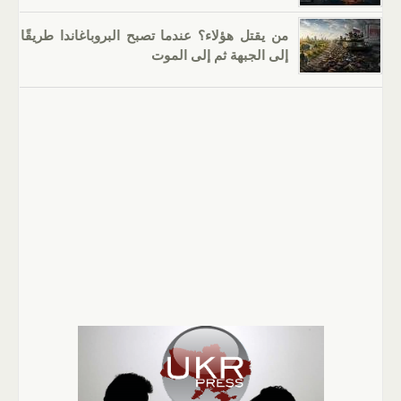
من يقتل هؤلاء؟ عندما تصبح البروباغاندا طريقًا
إلى الجبهة ثم إلى الموت