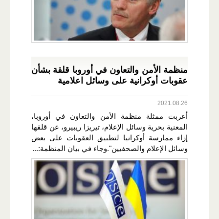
منظمة الأمن والتعاون في أوروبا قلقة بشأن
عقوبات أوكرانية على وسائل اعلامية
2021.08.26
أعربت ممثلة منظمة الأمن والتعاون في أوروبا،
المعنية بحرية وسائل الإعلام، تيريزا ريبيرو، عن قلقها
إزاء ممارسة أوكرانيا لتطبيق العقوبات على بعض
وسائل الإعلام والصحفيين".وجاء في بيان المنظمة:...