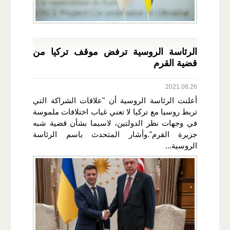
الرئاسة الروسية ترفض موقف تركيا من
قضية القرم
2021.08.26
أعلنت الرئاسة الروسية أن "علاقات الشراكة التي
تربط روسيا مع تركيا لا تعني غياب اختلافات ملموسة
في وجهات نظر الدولتين، لاسيما بشأن قضية شبه
جزيرة القرم".وأشار المتحدث باسم الرئاسة
الروسية...