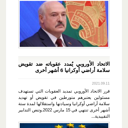
الاتحاد الأوروبي يُمدد عقوباته ضد تقويض
سلامة أراضي أوكرانيا 6 أشهر أخرى
2021.09.11
قرر الاتحاد الأوروبي تمديد العقوبات التي تستهدف
مسئولين يعتبرهم متورطين في تقويض أو تهديد
سلامة أراضي أوكرانيا وسيادتها واستقلالها لمدة ستة
أشهر أخرى تنتهي في 15 مارس 2022.وتنص التدابير
التقييدية...