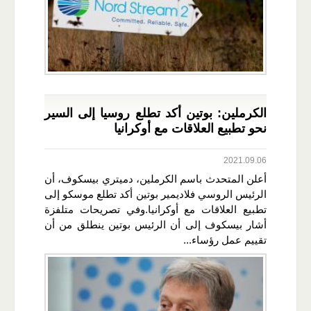
الكرملين: بوتين أكد تطلع روسيا إلى السير
نحو تطبيع العلاقات مع أوكرانيا
2021.09.06
أعلن المتحدث باسم الكرملين، دميتري بيسكوف، أن
الرئيس الروسي فلاديمير بوتين أكد تطلع موسكو إلى
تطبيع العلاقات مع أوكرانيا.وفي تصريحات متلفزة
أشار بيسكوف إلى أن الرئيس بوتين ينطلق من أن
تقييم عمل رؤساء...