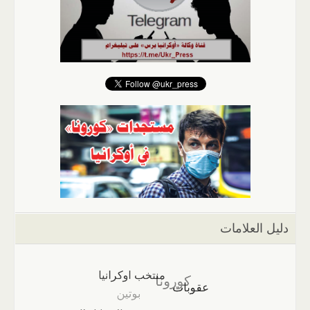
دليل العلامات