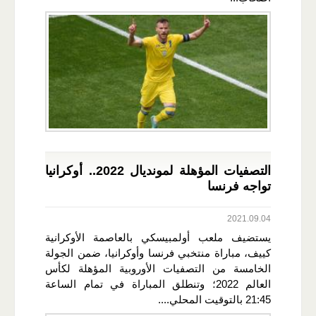
التصفيات المؤهلة لمونديال 2022.. أوكرانيا
تواجه فرنسا
2021.09.04
يستضيف ملعب أولمبيسكي بالعاصمة الأوكرانية
كييف، مباراة منتخبي فرنسا وأوكرانيا، ضمن الجولة
الخامسة من التصفيات الأوروبية المؤهلة لكأس
العالم 2022؛ وتنطلق المباراة في تمام الساعة
21:45 بالتوقيت المحلي....