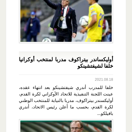
أوليكساندر بيتراكوف مدربا لمنتخب أوكرانيا
خلفا لشيفتشينكو
2021.08.18
خلفا للمدرب أندري شيفتشينكو بعد انتهاء عقده،
عينت اللجنة التنفيذية للاتحاد الأوكراني لكرة القدم،
أوليكسندر بيتراكوف، مدربا بالنيابة للمنتخب الوطني
لكرة القدم، بحسب ما أعلن رئيس الاتحاد، أندري
بافيلكو...