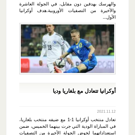
والهرسك بهدفين دون مقابل، في الجولة العاشرة
والأخيرة من التصفيات الأوروبية.هدف أوكرانيا
الأول...
أوكرانيا تتعادل مع بلغاريا وديا
2021.11.12
تعادل منتخب أوكرانيا 1-1 مع ضيفه منتخب بلغاريا،
في المباراة الودية التي جرت بينهما الخميس، ضمن
استعداداتهما لخوض الجولة الأخيرة من التصفيات