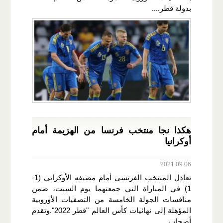
بدولة قطر....
هكذا نجا منتخب فرنسا من الهزيمة أمام
أوكرانيا
2021.09.06
تعادل المنتخب الفرنسي أمام مضيفه الأوكراني (1-
1) في المباراة التي جمعتهما يوم السبت، ضمن
منافسات الجولة الخامسة من التصفيات الأوروبية
المؤهلة إلى نهائيات كأس العالم "قطر 2022".وتقدم
أصحاب...