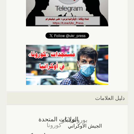
دليل العلامات