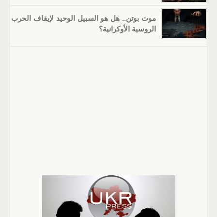
موت بوتن.. هل هو السبيل الوحيد لإيقاف الحرب
الروسية الأوكرانية؟