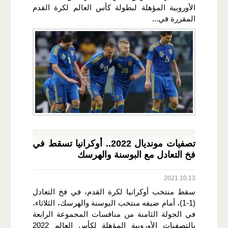
الأوروبية المؤهلة لبطولة كأس العالم لكرة القدم
المقررة في...
تصفيات مونديال 2022.. أوكرانيا تسقط في
فخ التعادل مع البوسنة والهرسك
2021.10.13
سقط منتخب أوكرانيا لكرة القدم، في فخ التعادل
(1-1)، أمام ضيفه منتخب البوسنة والهرسك، الثلاثاء،
في الجولة الثامنة من منافسات المجموعة الرابعة
بالتصفيات الأوروبية المؤهلة لكأس العالم 2022