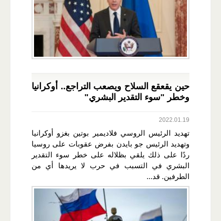
حين يقعقع السلاح ويصعب التراجع.. أوكرانيا
وخطر "سوء التقدير البشري"
2022.01.19
تهديد الرئيس الروسي فلاديمير بوتين بغزو أوكرانيا
وتهديد الرئيس جو بايدن بفرض عقوبات على روسيا
ردًا على ذلك يلقي بظلاله على خطر سوء التقدير
البشري في التسبب في حرب لا يريدها أي من
الطرفين. قد...