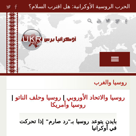
Jump to Navigation
الحرب الروسية الأوكرانية: هل اقترب السلام؟
روسيا والغرب
روسيا والاتحاد الأوروبي
|
روسيا وحلف الناتو
|
روسيا وأمريكا
بايدن يتوعد روسيا بـ"رد صارم" إذا تحركت
في أوكرانيا