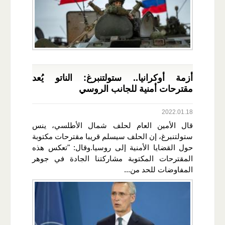
أزمة أوكرانيا.. ستولتنبرغ: الناتو يُعد
مقترحات أمنية للجانب الروسي
2022.01.18
قال الأمين العام لحلف شمال الأطلسي، ينس
ستولتنبرغ، إن الحلف سيسلم قريبا مقترحات مكتوبة
حول القضايا الأمنية إلى روسيا.وقال: "تعكس هذه
المقترحات المكتوبة مشاركتنا الجادة في جوهر
المفاوضات للحد من...