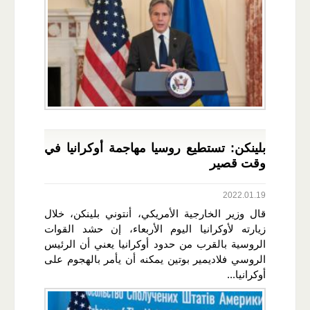
بلينكن: تستطيع روسيا مهاجمة أوكرانيا في
وقت قصير
2022.01.19
قال وزير الخارجية الأمريكي، أنتوني بلينكن، خلال
زيارته لأوكرانيا اليوم الأربعاء، إن حشد القوات
الروسية بالقرب من حدود أوكرانيا يعني أن الرئيس
الروسي فلاديمير بوتين يمكنه أن يأمر بالهجوم على
أوكرانيا...