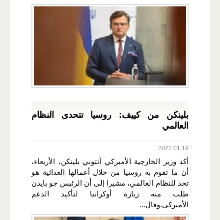
بلينكن من كييف: روسيا تتحدى النظام
العالمي
2022.01.19
أكد وزير الخارجية الأميركي أنتوني بلينكن، الأربعاء،
أن ما تقوم به روسيا من خلال أعمالها العدائية هو
تحد للنظام العالمي، مشيرا إلى أن الرئيس جو بايدن
طلب منه زيارة أوكرانيا لتأكيد الدعم
الأميركي.وقال...