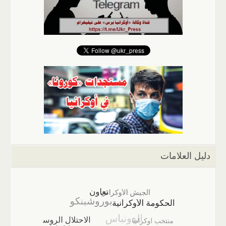
دليل العلامات