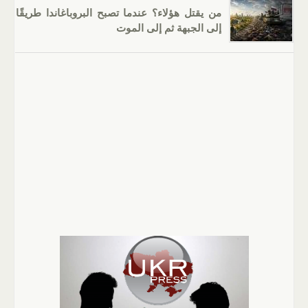
من يقتل هؤلاء؟ عندما تصبح البروباغاندا طريقًا
إلى الجبهة ثم إلى الموت