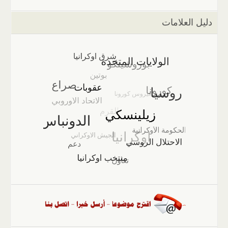
دليل العلامات