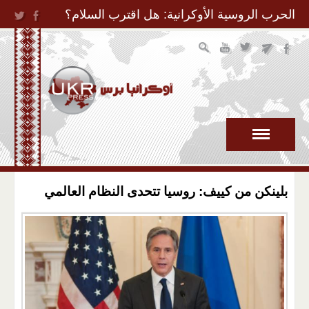
Jump to Navigation
الحرب الروسية الأوكرانية: هل اقترب السلام؟
بلينكن من كييف: روسيا تتحدى النظام العالمي