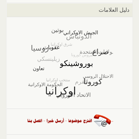
دليل العلامات