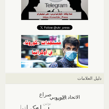
دليل العلامات