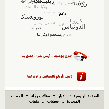
الصفحة الرئيسية
::
أخبار
::
مقالات وآراء
::
الوسائط
المتعددة
::
تغطيات
::
ملفات