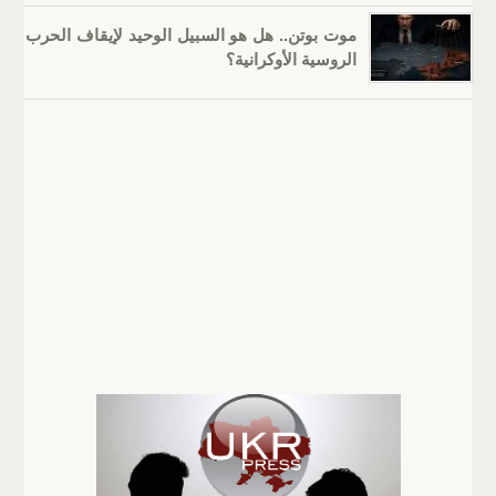
موت بوتن.. هل هو السبيل الوحيد لإيقاف الحرب
الروسية الأوكرانية؟