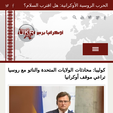
Jump to Navigation
الحرب الروسية الأوكرانية: هل اقترب السلام؟
كوليبا: محادثات الولايات المتحدة والناتو مع روسيا
تراعي موقف أوكرانيا