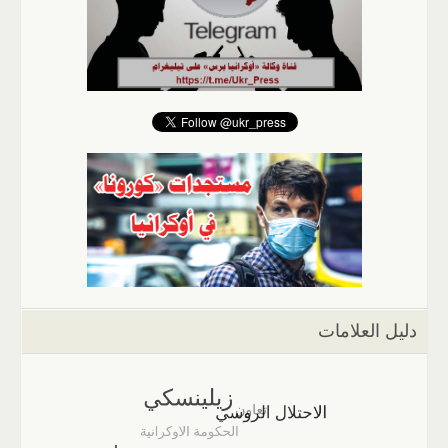
دليل العلامات