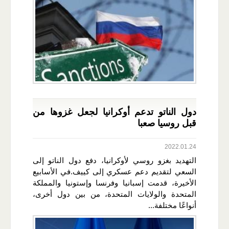
دول الناتو تدعم أوكرانيا لجعل غزوها من
قبل روسيا صعبا
2022.01.24
التهديد بغزو روسي لأوكرانيا، دفع دول الناتو إلى
السعي لتقديم دعم عسكري إلى كييف.في الأسابيع
الأخيرة، قدمت إسبانيا وفرنسا وإستونيا والمملكة
المتحدة والولايات المتحدة، من بين دول أخرى،
أنواعًا مختلفة...