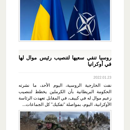
روسيا تنفي سعيها لتنصيب رئيس موال لها
في أوكرانيا
2022.01.23
نفت الخارجية الروسية، اليوم الأحد، ما نشرته
الحكومة البريطانية بأن الكرملين يخطط لتنصيب
زعيم موال له في كييف، في المقابل تعهدت الرئاسة
الأوكرانية، اليوم، بمواصلة "تفكيك" كل الجماعات...