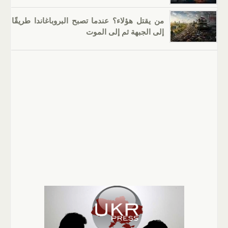
من يقتل هؤلاء؟ عندما تصبح البروباغاندا طريقًا
إلى الجبهة ثم إلى الموت