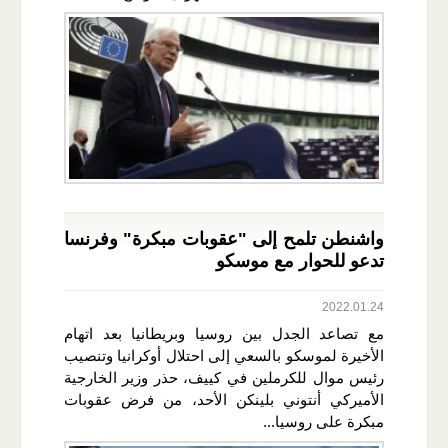
واشنطن تلمح إلى "عقوبات مبكرة" وفرنسا
تدعو للحوار مع موسكو
2022.01.24
مع تصاعد الجدل بين روسيا وبريطانيا بعد اتهام
الأخيرة لموسكو بالسعي إلى احتلال أوكرانيا وتنصيب
رئيس موال للكرملين في كييف، حذر وزير الخارجية
الأميركي أنتوني بلينكن الأحد، من فرض عقوبات
مبكرة على روسيا...