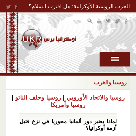
Jump to Navigation
الحرب الروسية الأوكرانية: هل اقترب السلام؟
روسيا والغرب
روسيا والاتحاد الأوروبي
|
روسيا وحلف الناتو
|
روسيا وأمريكا
لماذا يعتبر دور ألمانيا محوريا في نزع فتيل
أزمة أوكرانيا؟