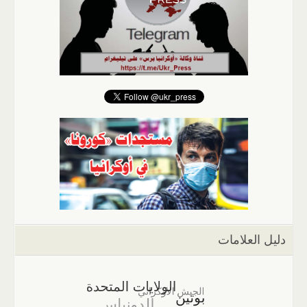
دليل العلامات