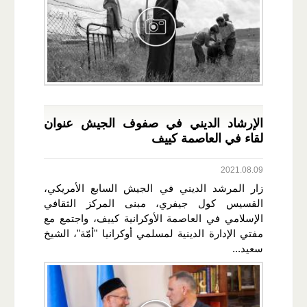
الإرشاد الديني في صفوف الجيش عنوان
لقاء في العاصمة كييف
2021.08.09
زار المرشد الديني في الجيش السابع الأمريكي،
القسيس كول جيفري، مبنى المركز الثقافي
الإسلامي في العاصمة الأوكرانية كييف، واجتمع مع
مفتي الإدارة الدينية لمسلمي أوكرانيا "أمّة"، الشيخ
سعيد...