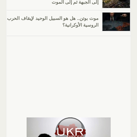
إلى الجبهة ثم إلى الموت
موت بوتن.. هل هو السبيل الوحيد لإيقاف الحرب
الروسية الأوكرانية؟