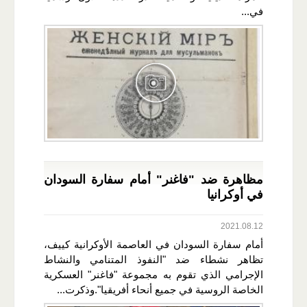
في...
مظاهرة ضد "فاغنر" أمام سفارة السودان
في أوكرانيا
2021.08.12
أمام سفارة السودان في العاصمة الأوكرانية كييف،
تظاهر نشطاء ضد "النفوذ المتنامي والنشاط
الإجرامي الذي تقوم به مجموعة "فاغنر" العسكرية
الخاصة الروسية في جميع أنحاء أفريقيا".وذكرت...