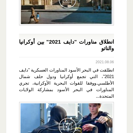
انطلاق مناورات "دايف 2021" بين أوكرانيا
والناتو
2021.08.06
انطلقت في البحر الأسود المناورات العسكرية "دايف
2021"، التي تجمع أوكرانيا ودول حلف شمال
الأطلسي.ووفقا للقوات البحرية الأوكرانية، تجري
المناورات في البحر الأسود بمشاركة الولايات
المتحدة...