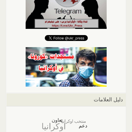
دليل العلامات