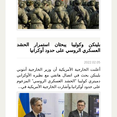
بلينكن وكوليبا يبحثان استمرار الحشد
العسكري الروسي على حدود أوكرانيا
2022.02.05
أعلنت الخارجية الأمريكية أن وزير الخارجية أنتوني
بلينكن بحث في اتصال هاتفي مع نظيره الأوكراني
دميتري كوليبا "الحشد العسكري الروسي" المزعوم
على حدود أوكرانيا.وأشارت الخارجية الأمريكية في...