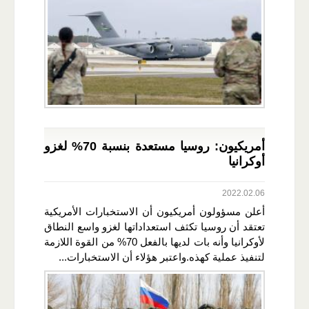
أمريكيون: روسيا مستعدة بنسبة 70% لغزو
أوكرانيا
2022.02.06
أعلن مسؤولون أمريكيون أن الاستخبارات الأمريكية
تعتقد أن روسيا تكثف استعداداتها لغزو واسع النطاق
لأوكرانيا وأنه بات لديها بالفعل 70% من القوة اللازمة
لتنفيذ عملية كهذه.واعتبر هؤلاء أن الاستخبارات...