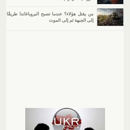
من يقتل هؤلاء؟ عندما تصبح البروباغاندا طريقًا
إلى الجبهة ثم إلى الموت