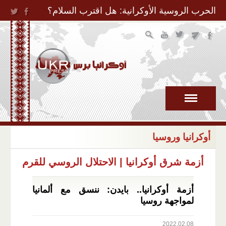
Jump to Navigation
الحرب الروسية الأوكرانية: هل اقترب السلام؟
أوكرانيا وروسيا
أزمة شرق أوكرانيا
|
الاحتلال الروسي للقرم
أزمة أوكرانيا.. بايدن: ننسق مع ألمانيا
لمواجهة روسيا
2022.02.08