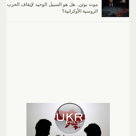
موت بوتن.. هل هو السبيل الوحيد لإيقاف الحرب
الروسية الأوكرانية؟