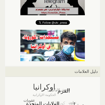
دليل العلامات