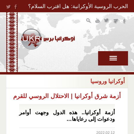
Jump to Navigation
الحرب الروسية الأوكرانية: هل اقترب السلام؟
أوكرانيا وروسيا
أزمة شرق أوكرانيا
|
الاحتلال الروسي للقرم
أزمة أوكرانيا.. هذه الدول وجهت أوامر
ودعوات إلى رعاياها…
2022.02.12