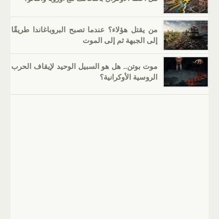
من يقتل هؤلاء؟ عندما تصبح البروباغاندا طريقًا
إلى الجبهة ثم إلى الموت
موت بوتن.. هل هو السبيل الوحيد لإيقاف الحرب
الروسية الأوكرانية؟