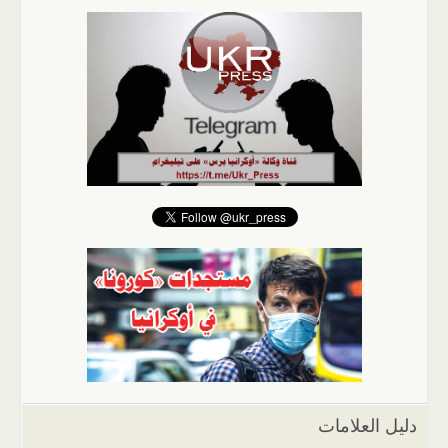
دليل العلامات