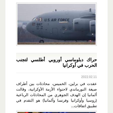
حراك دبلوماسي أوروبي أطلسي لتجنب
الحرب في أوكرانيا
2022.02.11
عقدت في برلين، الخميس، محادثات بين أطراف
صيغة النورماندي لاحتواء الأزمة الأوكرانية، وقالت
ألمانيا إن الهدف الجوهري من المحادثات الرباعية
(روسيا وأوكرانيا وفرنسا وألمانيا) هو التقدم في
تطبيق اتفاقات...