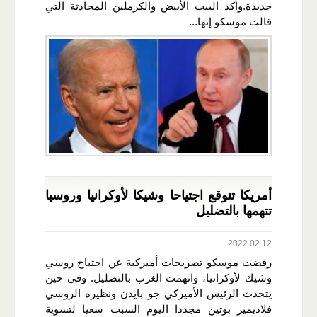
جديدة.وأكد البيت الأبيض والكرملين المحادثة التي
قالت موسكو إنها...
أمريكا تتوقع اجتياحا وشيكا لأوكرانيا وروسيا
تتهمها بالتضليل
2022.02.12
رفضت موسكو تصريحات أميركية عن اجتياح روسي
وشيك لأوكرانيا، واتهمت الغرب بالتضليل. وفي حين
يتحدث الرئيس الأميركي جو بايدن ونظيره الروسي
فلاديمير بوتين مجددا اليوم السبت سعيا لتسوية