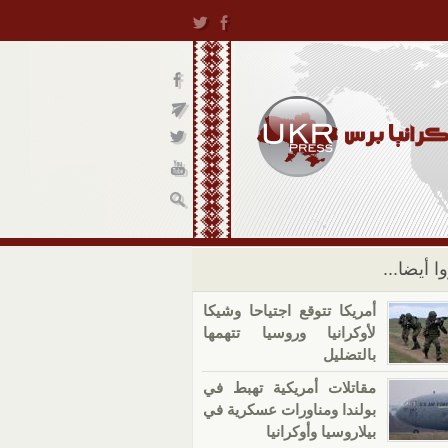
ا أيضا...
أمريكا تتوقع اجتياحا وشيكا
لأوكرانيا وروسيا تتهمها
بالتضليل
مقاتلات أمريكية تهبط في
بولندا ومناورات عسكرية في
بيلاروسيا وأوكرانيا