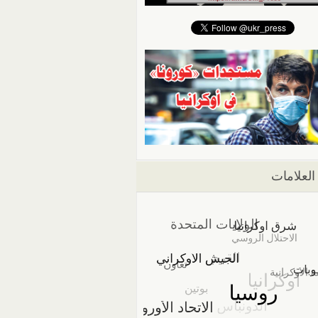
العلامات