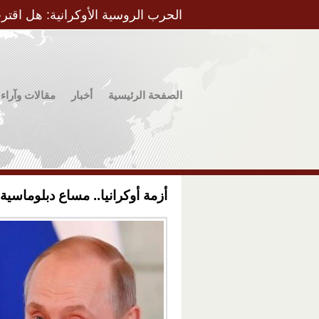
الحرب الروسية الأوكرانية: هل اقتر
الصفحة الرئيسية
أخبار
مقالات وآراء
أزمة أوكرانيا.. مساع دبلوماسية 