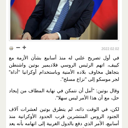
2022.02.02
في أول تصريح علني له منذ أسابيع بشأن الأزمة مع
كييف، اتهم الرئيس الروسي فلاديمير بوتين واشنطن
بتجاهل مخاوف بلاده الأمنية وباستخدام أوكرانيا "أداة"
لجر موسكو إلى "نزاع مسلح".
وقال بوتين: "آمل أن نتمكن في نهاية المطاف من إيجاد
حل، مع أن هذا الأمر ليس سهلا".
لكن، في الوقت ذاته، لم يتطرق بوتين لعشرات آلاف
الجنود الروس المنتشرين قرب الحدود الأوكرانية منذ
أسابيع، الأمر الذي دفع بالدول الغربية إلى اتهامه بأنه يعد