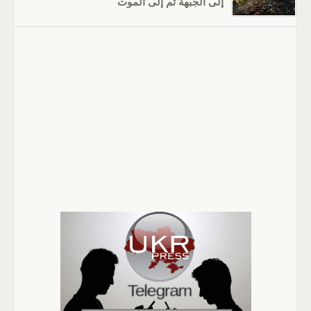
إلى الجبهة ثم إلى الموت