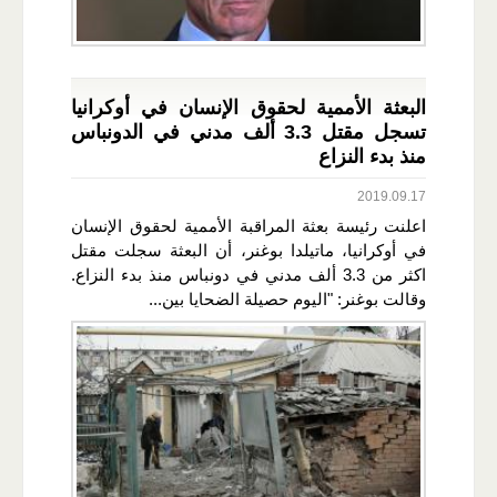
البعثة الأممية لحقوق الإنسان في أوكرانيا
تسجل مقتل 3.3 ألف مدني في الدونباس
منذ بدء النزاع
2019.09.17
اعلنت رئيسة بعثة المراقبة الأممية لحقوق الإنسان
في أوكرانيا، ماتيلدا بوغنر، أن البعثة سجلت مقتل
اكثر من 3​​​.3 ألف مدني في دونباس منذ بدء النزاع.
وقالت بوغنر: "اليوم حصيلة الضحايا بين...