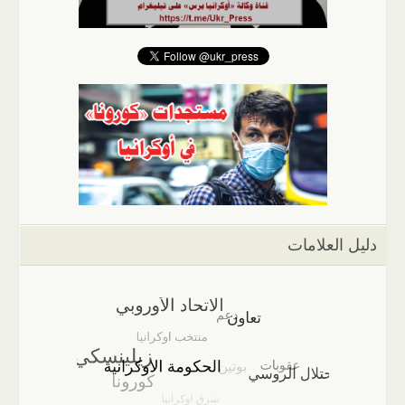
دليل العلامات