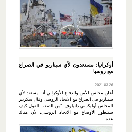
أوكرانيا: مستعدون لأي سيناريو في الصراع
مع روسيا
2021.03.26
أعلن مجلس الأمن والدفاع الأوكراني أنه مستعد لأي
سيناريو في الصراع مع الاتحاد الروسي.وقال سكرتير
المجلس أوليكسي دانيلوف: "من الصعب القول كيف
ستتطور الأوضاع مع الاتحاد الروسي، لأن هناك
عدة...