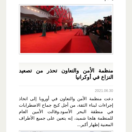
منظمة الأمن والتعاون تحذر من تصعيد
النزاع في أوكرانيا
2021.06.30
دعت منظمة الأمن والتعاون في أوروبا إلى اتخاذ
إجراءات لبناء الثقة، من أجل كبح جماح الاضطرابات
في منطقة البحر الأسود.وقالت الأمين العام
للمنظمة هلجا شميد، إنه يتعين على جميع الأطراف
المعنية إظهار أكبر...