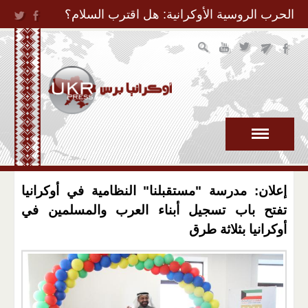
Jump to Navigation
الحرب الروسية الأوكرانية: هل اقترب السلام؟
إعلان: مدرسة "مستقبلنا" النظامية في أوكرانيا
تفتح باب تسجيل أبناء العرب والمسلمين في
أوكرانيا بثلاثة طرق