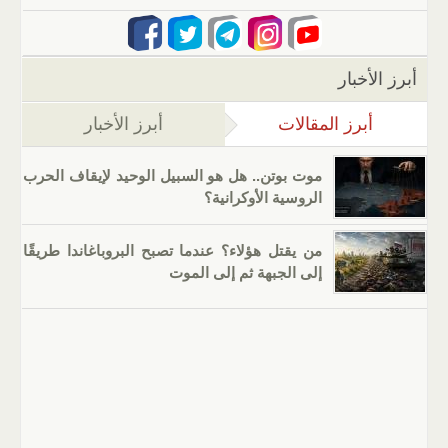
أبرز الأخبار
أبرز المقالات
(علامة التبويب النشطة)
أبرز الأخبار
موت بوتن.. هل هو السبيل الوحيد لإيقاف الحرب
الروسية الأوكرانية؟
من يقتل هؤلاء؟ عندما تصبح البروباغاندا طريقًا
إلى الجبهة ثم إلى الموت