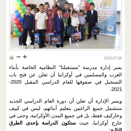
2020.07.08
يسر إدارة مدرسة "مستقبلنا" النظامية الخاصة بأبناء
العرب والمسلمين في أوكرانيا أن تعلن عن فتح باب
التسجيل في صفوفها للعام الدراسي المقبل 2020-
2021.
ويسر الإدارة أن تعلن أن دورة العام الدراسي الجديد
ستشمل جميع الراغبين بتعليم أبنائهم، ليس في كييف
وخاركيف فقط، بل في جميع المدن الأوكرانية، وحتى في
خارج أوكرانيا، حيث
ستكون الدراسة بإحدى الطرق
التالية: