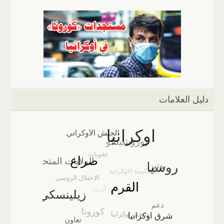
دليل العلامات