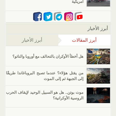
أمريكية
أبرز الأخبار
أبرز المقالات
(علامة التبويب النشطة)
أبرز الأخبار
هل أخطأ الأوكران بالتحالف مع أوروبا والناتو؟
من يقتل هؤلاء؟ عندما تصبح البروباغاندا طريقًا
إلى الجبهة ثم إلى الموت
موت بوتن.. هل هو السبيل الوحيد لإيقاف الحرب
الروسية الأوكرانية؟