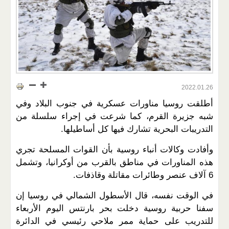
2022.01.26
أطلقت روسيا مناورات عسكرية في جنوب البلاد وفي
شبه جزيرة القرم، كما شرعت في إجراء سلسلة من
التدريبات البحرية تشارك فيها كل أساطيلها.
وأفادت وكالات أنباء روسية بأن القوات المسلحة تجري
هذه المناورات في مناطق بالقرب من أوكرانيا، وتشمل
6 آلاف عنصر وطائرات مقاتلة وقاذفات.
في الوقت نفسه، قال الأسطول الشمالي في روسيا إن
سفنا حربية روسية دخلت بحر بارنتس اليوم الأربعاء
للتدريب على حماية ممر ملاحي رئيسي في الدائرة