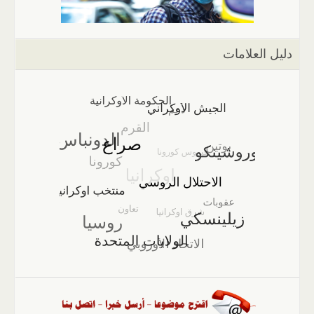
دليل العلامات