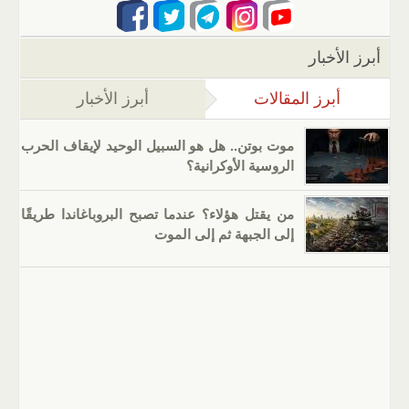
أبرز الأخبار
أبرز المقالات
(علامة التبويب النشطة)
أبرز الأخبار
موت بوتن.. هل هو السبيل الوحيد لإيقاف الحرب
الروسية الأوكرانية؟
من يقتل هؤلاء؟ عندما تصبح البروباغاندا طريقًا
إلى الجبهة ثم إلى الموت