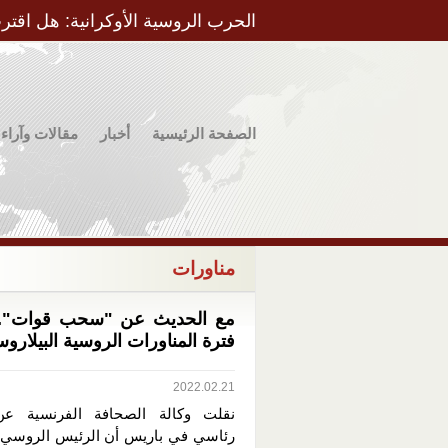
الحرب الروسية الأوكرانية: هل اقتر
الصفحة الرئيسية
أخبار
مقالات وآراء
مناورات
مع الحديث عن "سحب قوات".. 
فترة المناورات الروسية البيلاروس
2022.02.21
نقلت وكالة الصحافة الفرنسية ع
رئاسي في باريس أن الرئيس الروسي ف