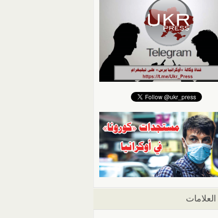
العلامات