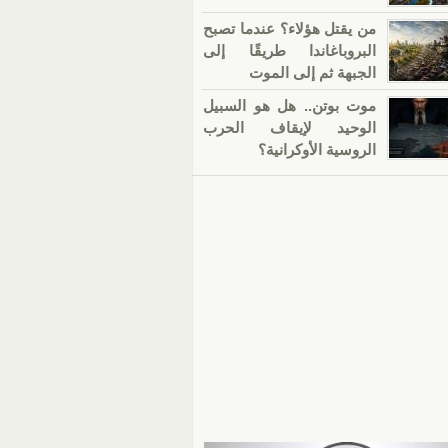
من يقتل هؤلاء؟ عندما تصبح
البروباغاندا طريقًا إلى
الجبهة ثم إلى الموت
موت بوتن.. هل هو السبيل
الوحيد لإيقاف الحرب
الروسية الأوكرانية؟