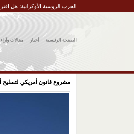
الحرب الروسية الأوكرانية: هل اقتر
الصفحة الرئيسية
أخبار
مقالات وآراء
مشروع قانون أمريكي لتسليح أوك