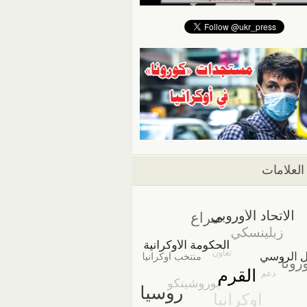
العلامات