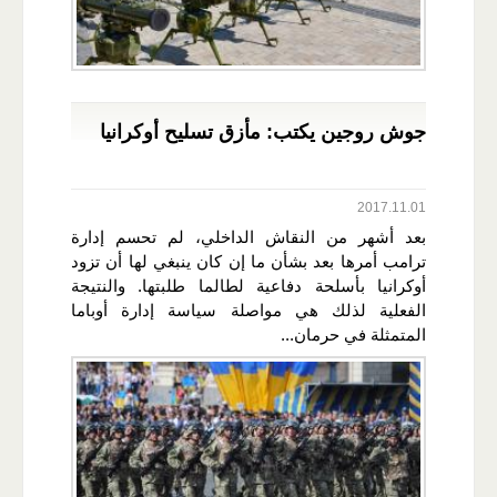
جوش روجين يكتب: مأزق تسليح أوكرانيا
2017.11.01
بعد أشهر من النقاش الداخلي، لم تحسم إدارة
ترامب أمرها بعد بشأن ما إن كان ينبغي لها أن تزود
أوكرانيا بأسلحة دفاعية لطالما طلبتها. والنتيجة
الفعلية لذلك هي مواصلة سياسة إدارة أوباما
المتمثلة في حرمان...