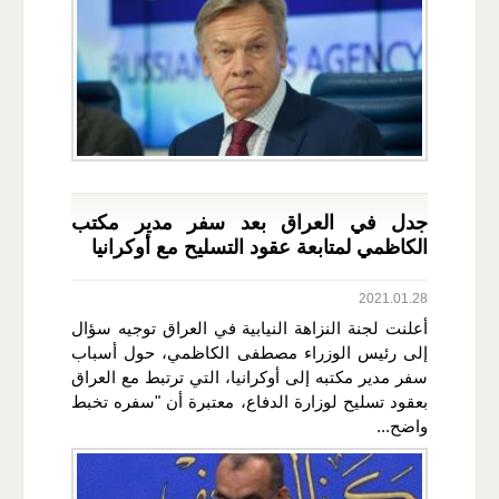
جدل في العراق بعد سفر مدير مكتب
الكاظمي لمتابعة عقود التسليح مع أوكرانيا
2021.01.28
أعلنت لجنة النزاهة النيابية في العراق توجيه سؤال
إلى رئيس الوزراء مصطفى الكاظمي، حول أسباب
سفر مدير مكتبه إلى أوكرانيا، التي ترتبط مع العراق
بعقود تسليح لوزارة الدفاع، معتبرة أن "سفره تخبط
واضح...