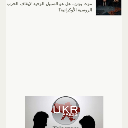
موت بوتن.. هل هو السبيل الوحيد لإيقاف الحرب
الروسية الأوكرانية؟