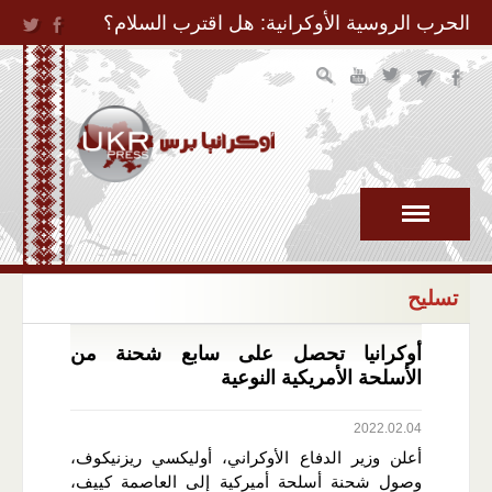
Jump to Navigation
الحرب الروسية الأوكرانية: هل اقترب السلام؟
تسليح
أوكرانيا تحصل على سابع شحنة من
الأسلحة الأمريكية النوعية
2022.02.04
أعلن وزير الدفاع الأوكراني، أوليكسي ريزنيكوف،
وصول شحنة أسلحة أميركية إلى العاصمة كييف،