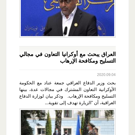
العراق يبحث مع أوكرانيا التعاون في مجالي
التسليح ومكافحة الإرهاب
2020.09.04
بحث وزير الدفاع العراقي جمعة عناد مع الحكومة
الأوكرانية التعاون المشترك في مجالات عدة، بينها
التسليح ومكافحة الإرهاب. وذكر بيان لوزارة الدفاع
العراقية، أن "الزيارة تهدف إلى تقوية...