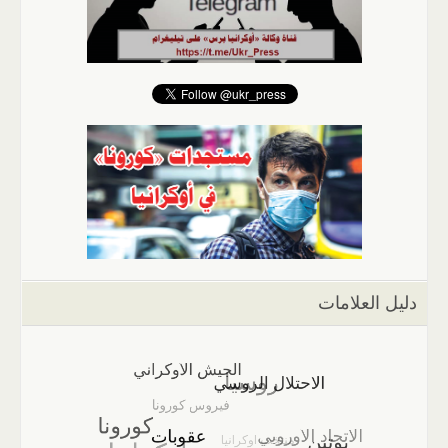
دليل العلامات