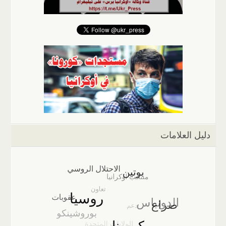
دليل العلامات