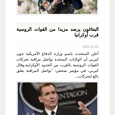
البنتاغون يرصد مزيدا من القوات الروسية
قرب أوكرانيا
2021.12.01
أعلن المتحدث باسم وزارة الدفاع الأمريكية جون
كيربي أن الولايات المتحدة تواصل مراقبة تحركات
القوات الروسية بالقرب من الحدود الأوكرانية.وقال
كيربي، في مؤتمر صحفي: "نواصل المراقبة بقلق
بالغ لتحركات...