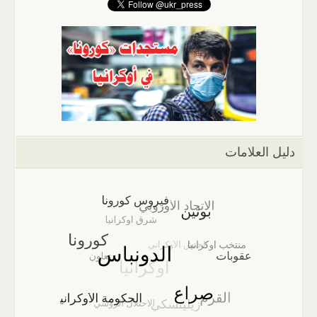
دليل العلامات