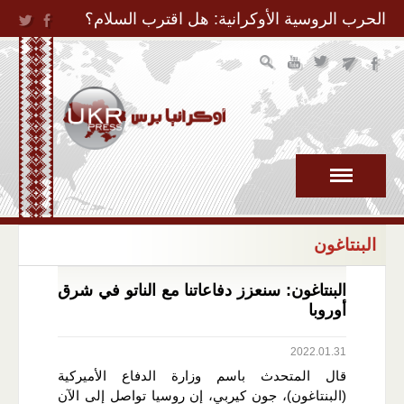
Jump to Navigation
الحرب الروسية الأوكرانية: هل اقترب السلام؟
البنتاغون
البنتاغون: سنعزز دفاعاتنا مع الناتو في شرق
أوروبا
2022.01.31
قال المتحدث باسم وزارة الدفاع الأميركية
(البنتاغون)، جون كيربي، إن روسيا تواصل إلى الآن