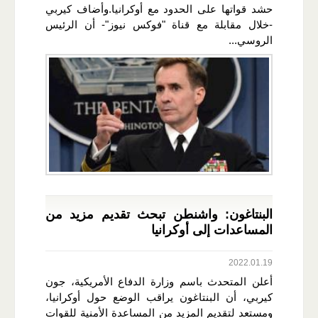
حشد قواتها على الحدود مع أوكرانيا.وأضاف كيربي
-خلال مقابلة مع قناة "فوكس نيوز"- أن الرئيس
الروسي...
البنتاغون: واشنطن تبحث تقديم مزيد من
المساعدات إلى أوكرانيا
2022.01.19
أعلن المتحدث باسم وزارة الدفاع الأمريكية، جون
كيربي، أن البنتاغون يراقب الوضع حول أوكرانيا،
ومستعد لتقديم المزيد من المساعدة الأمنية للقوات