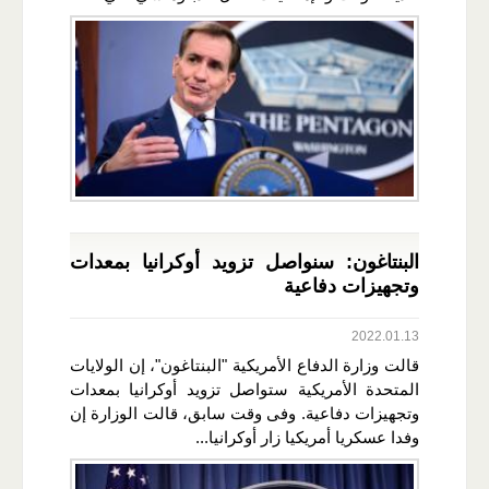
البنتاغون: سنواصل تزويد أوكرانيا بمعدات
وتجهيزات دفاعية
2022.01.13
قالت وزارة الدفاع الأمريكية "البنتاغون"، إن الولايات
المتحدة الأمريكية ستواصل تزويد أوكرانيا بمعدات
وتجهيزات دفاعية. وفى وقت سابق، قالت الوزارة إن
وفدا عسكريا أمريكيا زار أوكرانيا...