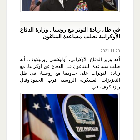
في ظل زيادة التوتر مع روسيا.. وزارة الدفاع
الأوكرانية تطلب مساعدة البنتاغون
2021.11.20
أكد وزير الدفاع الأوكراني، أوليكسي ريزنيكوف، أنه
طلب مساعدة البنتاغون في الدفاع عن أوكرانيا، مع
زيادة التوترات على حدودها مع روسيا، في ظل
التعزيزات العسكرية الروسية قرب الحدود.وقال
ريزنيكوف، في...