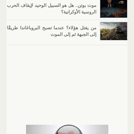
موت بوتن.. هل هو السبيل الوحيد لإيقاف الحرب
الروسية الأوكرانية؟
من يقتل هؤلاء؟ عندما تصبح البروباغاندا طريقًا
إلى الجبهة ثم إلى الموت