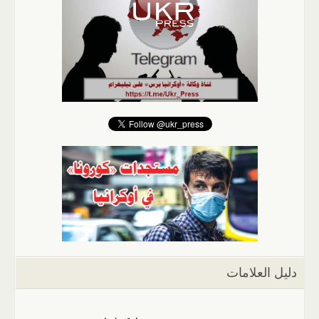
دليل العلامات