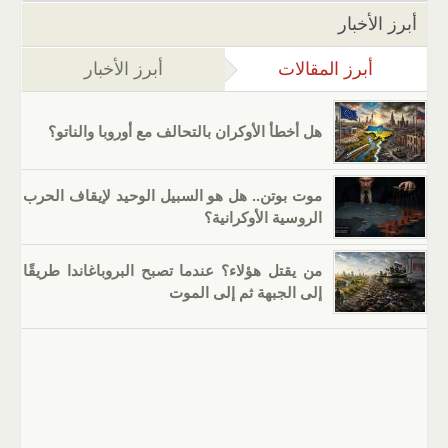
أبرز الأخبار
أبرز المقالات
(علامة التبويب النشطة)
أبرز الأخبار
هل أخطأ الأوكران بالتحالف مع أوروبا والناتو؟
موت بوتن.. هل هو السبيل الوحيد لإيقاف الحرب
الروسية الأوكرانية؟
من يقتل هؤلاء؟ عندما تصبح البروباغاندا طريقًا
إلى الجبهة ثم إلى الموت