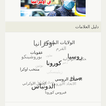
دليل العلامات