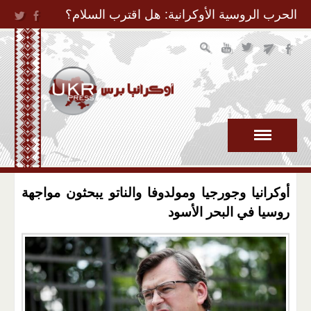
Jump to Navigation
الحرب الروسية الأوكرانية: هل اقترب السلام؟
أوكرانيا وجورجيا ومولدوفا والناتو يبحثون مواجهة
روسيا في البحر الأسود