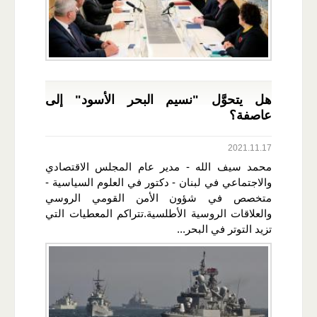
هل يتحوَّل "نسيم البحر الأسود" إلى
عاصفة؟
2021.11.17
محمد سيف الله - مدير عام المجلس الاقتصادي
والاجتماعي في لبنان - دكتور في العلوم السياسية -
متخصص في شؤون الأمن القومي الروسي
والعلاقات الروسية الأطلسية.تتراكم المعطيات التي
تزيد التوتر في البحر...