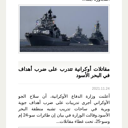
مقاتلات أوكرانية تتدرب على ضرب أهداف
في البحر الأسود
2021.11.24
أعلنت وزارة الدفاع الأوكرانية، أن سلاح الجو
الأوكراني أجرى تدريبات على ضرب أهداف جوية
وبرية في ساحات تدريب تشبه منطقة البحر
الأسود.وقالت الوزارة في بيان إن طائرات سو-24 إم
وسو-25، تحت غطاء مقاتلات...