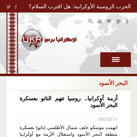
Jump to Navigation
الحرب الروسية الأوكرانية: هل اقترب السلام؟
البحر الأسود
أزمة أوكرانيا.. روسيا تتهم الناتو بعسكرة
البحر الأسود
2022.02.17
اتهمت موسكو حلف شمال الأطلسي (ناتو) بعسكرة
منطقة البحر الأسود واستغلال الأزمة مع أوكرانيا