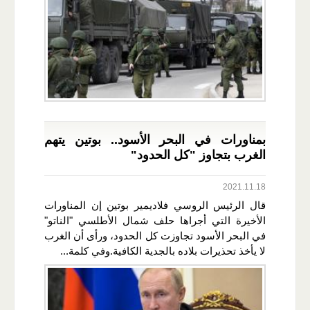
بمناورات في البحر الأسود.. بوتين يتهم
الغرب بتجاوز "كل الحدود"
2021.11.18
قال الرئيس الروسي فلاديمير بوتين إن المناورات
الأخيرة التي أجراها حلف شمال الأطلسي "الناتو"
في البحر الأسود تجاوزت كل الحدود، ورأى أن الغرب
لا يأخذ تحذيرات بلاده بالجدية الكافية.وفي كلمة...