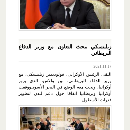
زيلينسكي يبحث التعاون مع وزير الدفاع
البريطاني
2021.11.17
التقى الرئيس الأوكراني، فولوديمير زيلينسكي، مع
وزير الدفاع البريطاني، بين والاس، الذي يزور
أوكرانيا، وبحث معه الوضع في البحر الأسود.ووقعت
أوكرانيا وبريطانيا اتفاقا حول دعم لندن لتطوير
قدرات الأسطول...