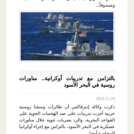
وصندوقاً...
بالتزامن مع تدريبات أوكرانية.. مناورات
روسية في البحر الأسود
2021.11.24
ذكرت وكالة إنترفاكس أن طائرات وسفنا روسية
حربية أجرت تدريبات على صد الهجمات الجوية على
القواعد البحرية، والرد بضربات جوية خلال مناورات
عسكرية في البحر الأسود، بالتزامن مع إجراء أوكرانيا
المجاورة أيضا...