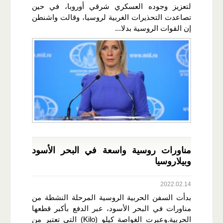
لتعزيز وجوده العسكري شرقي أوروبا، في حين
تصاعدت التحذيرات الغربية لروسيا، وقالت واشنطن
إن القوات الروسية بدلا...
مناورات روسية واسعة في البحر الأسود
وبيلاروسيا
2022.02.14
بدأت السفن الحربية الروسية المرحلة النشطة من
مناورات في البحر الأسود، عبر الدفع بأكبر قطعها
الحربية.وعبرت الغواصة كيلو (Kilo) التي تعتبر من