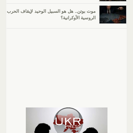
موت بوتن.. هل هو السبيل الوحيد لإيقاف الحرب
الروسية الأوكرانية؟