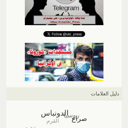
دليل العلامات