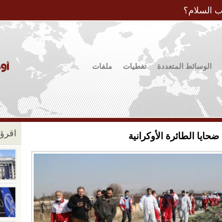
Jump to Navigation
ب السلام؟
الوسائط المتعددة
تغطيات
ملفات
اقرؤو
ضحايا الطائرة الأوكرانية