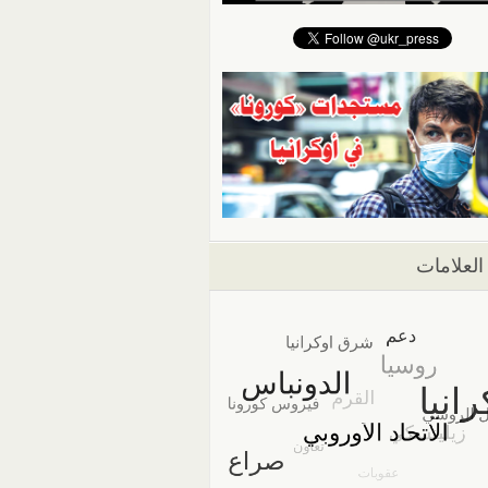
العلامات