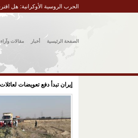
الحرب الروسية الأوكرانية: هل اقتر
الصفحة الرئيسية
أخبار
مقالات وآراء
إيران تبدأ دفع تعويضات لعائلات 