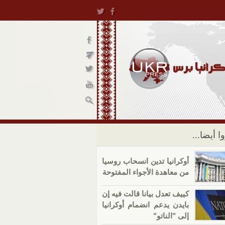
ا أيضا...
أوكرانيا تدين انسحاب روسيا
من معاهدة الأجواء المفتوحة
كييف تعدل بيانا قالت فيه إن
بايدن يدعم انضمام أوكرانيا
إلى "الناتو"