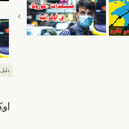
دليل 