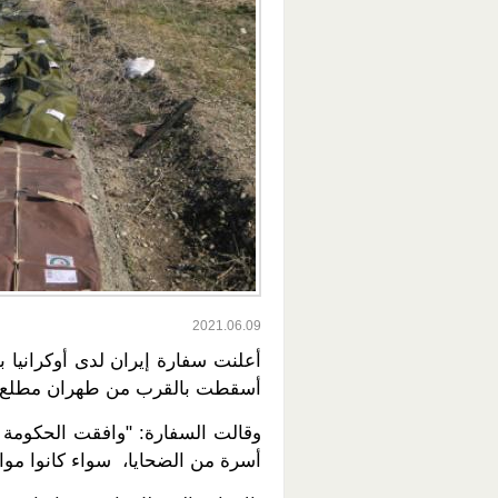
2021.06.09
أعلنت سفارة إيران لدى أوكرانيا بد
أسقطت بالقرب من طهران مطلع العام
أسرة من الضحايا، سواء كانوا مواط