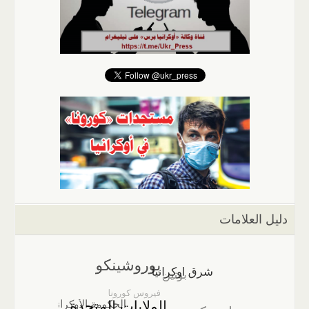
دليل العلامات