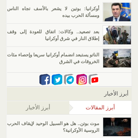
أوكرانيا: بوتين لا يشعر بالأسف تجاه الناس
ومسألة الحرب بيده
بعد تصعيد.. وكالات: اتفاق للعودة إلى وقف
إطلاق النار في شرق أوكرانيا
الناتو يستبعد انضمام أوكرانيا سريعا وإحصاء مئات
الخروقات في الشرق
أبرز الأخبار
أبرز المقالات
(علامة التبويب النشطة)
أبرز الأخبار
موت بوتن.. هل هو السبيل الوحيد لإيقاف الحرب
الروسية الأوكرانية؟