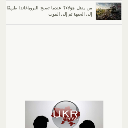
من يقتل هؤلاء؟ عندما تصبح البروباغاندا طريقًا
إلى الجبهة ثم إلى الموت