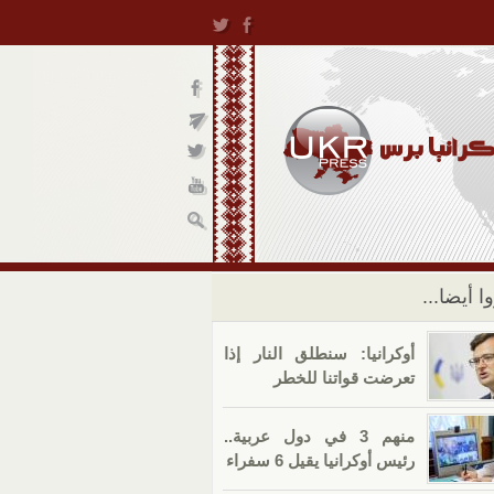
ا أيضا...
أوكرانيا: سنطلق النار إذا
تعرضت قواتنا للخطر
منهم 3 في دول عربية..
رئيس أوكرانيا يقيل 6 سفراء