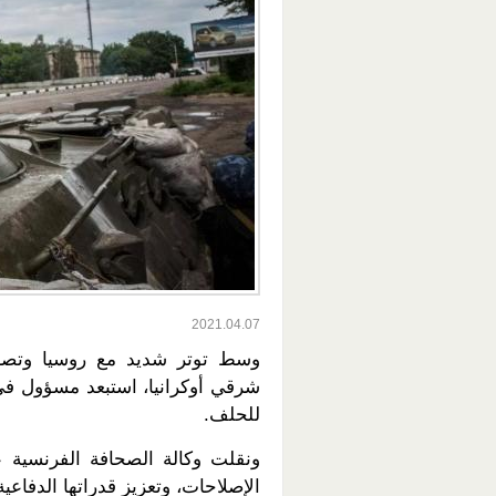
2021.04.07
وسط توتر شديد مع روسيا وتصعيد
شرقي أوكرانيا، استبعد مسؤول في
للحلف.
ونقلت وكالة الصحافة الفرنسية 
الإصلاحات، وتعزيز قدراتها الدفا