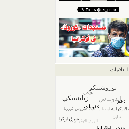
العلامات