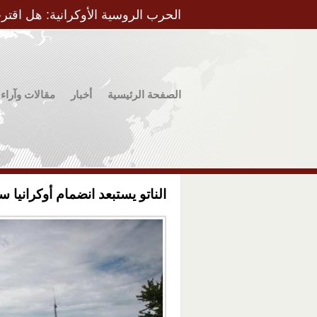
الحرب الروسية الأوكرانية: هل اقتر
الصفحة الرئيسية
أخبار
مقالات وآراء
الناتو يستبعد انضمام أوكرانيا