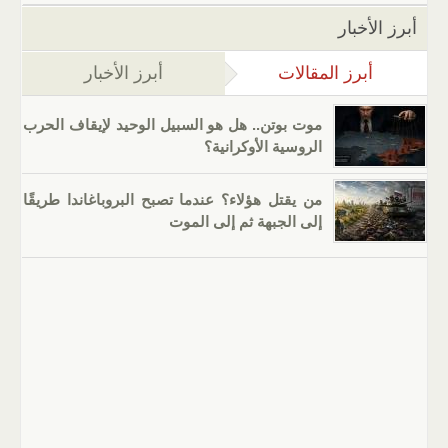
أبرز الأخبار
أبرز المقالات
(علامة التبويب النشطة)
أبرز الأخبار
موت بوتن.. هل هو السبيل الوحيد لإيقاف الحرب
الروسية الأوكرانية؟
من يقتل هؤلاء؟ عندما تصبح البروباغاندا طريقًا
إلى الجبهة ثم إلى الموت