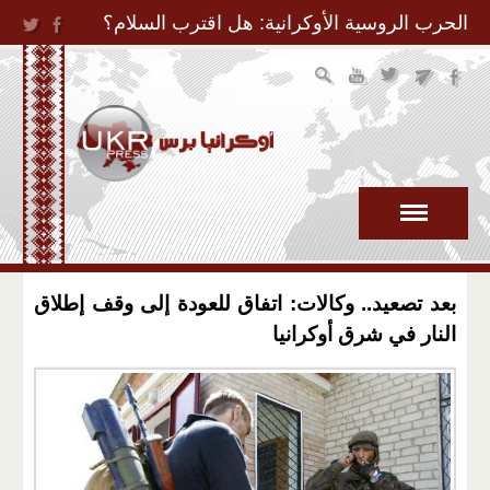
Jump to Navigation
الحرب الروسية الأوكرانية: هل اقترب السلام؟
بعد تصعيد.. وكالات: اتفاق للعودة إلى وقف إطلاق
النار في شرق أوكرانيا