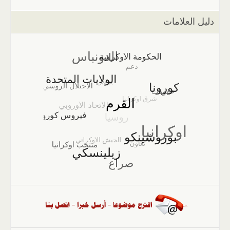
دليل العلامات