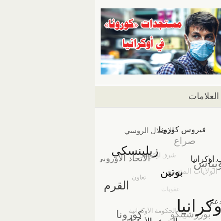
العلامات