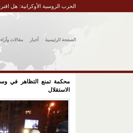
الحرب الروسية الأوكرانية: هل اقتر
الصفحة الرئيسية
أخبار
مقالات وآراء
محكمة تمنع التظاهر في و
الاستقلال