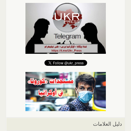
دليل العلامات