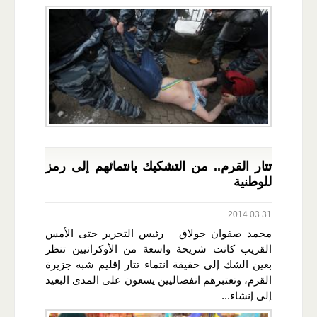
تتار القرم.. من التشكيك بانتمائهم إلى رمز
للوطنية
2014.03.31
محمد صفوان جولاق – رئيس التحرير حتى الأمس
القريب كانت شريحة واسعة من الأوكرانيين تنظر
بعين الشك إلى حقيقة انتماء تتار إقليم شبه جزيرة
القرم، وتعتبرهم انفصاليين يسعون على المدى البعيد
إلى إنشاء...