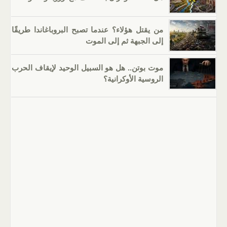
من يقتل هؤلاء؟ عندما تصبح البروباغاندا طريقًا
إلى الجبهة ثم إلى الموت
موت بوتن.. هل هو السبيل الوحيد لإيقاف الحرب
الروسية الأوكرانية؟