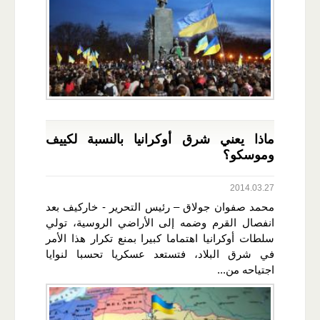
ماذا يعني شرق أوكرانيا بالنسبة لكييف
وموسكو؟
2014.03.27
محمد صفوان جولاق – رئيس التحرير - خاركيف بعد
انفصال القرم وضمه إلى الأراضي الروسية، تولي
سلطات أوكرانيا اهتماما كبيرا بمنع تكرار هذا الأمر
في شرق البلاد، فتستعد عسكريا تحسبا لنوايا
اجتياحه من...