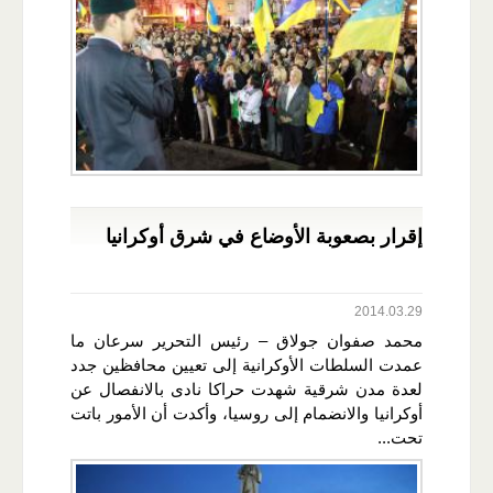
إقرار بصعوبة الأوضاع في شرق أوكرانيا
2014.03.29
محمد صفوان جولاق – رئيس التحرير سرعان ما
عمدت السلطات الأوكرانية إلى تعيين محافظين جدد
لعدة مدن شرقية شهدت حراكا نادى بالانفصال عن
أوكرانيا والانضمام إلى روسيا، وأكدت أن الأمور باتت
تحت...