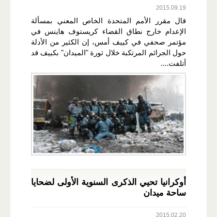
2015.09.19
قال مقرر الأمم المتحدة الخاص المعني بمسألة
الإعدام خارج نطاق القضاء كريستوف هاينس في
مؤتمر صحفي في كييف أمس، إن الكثير من الأدلة
حول الجرائم المرتكبة خلال ثورة "الميدان" بكييف قد
أتلفت....
أوكرانيا تحيي الذكرى السنوية الأولى لضحايا
ساحة ميدان
2015.02.20