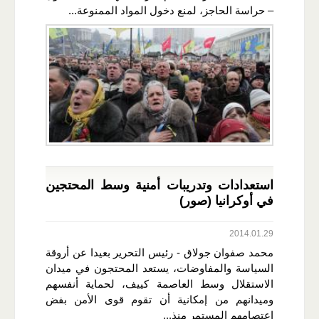
– حراسة الحاجز، لمنع دخول المواد الممنوعة...
استعدادات وتدريبات أمنية وسط المحتجين
في أوكرانيا (صور)
2014.01.29
محمد صفوان جولاق - رئيس التحرير بعيدا عن أروقة
السياسة والمفاوضات، يستعد المحتجون في ميدان
الاستقلال وسط العاصمة كييف، لحماية أنفسهم
وميدانهم من إمكانية أن تقوم قوى الأمن بفض
اعتصامهم المستمر منذ...