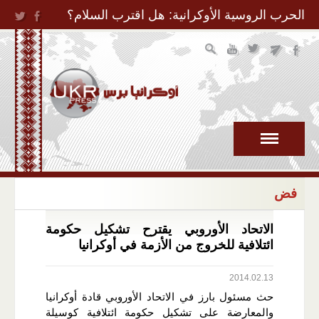
Jump to Navigation
الحرب الروسية الأوكرانية: هل اقترب السلام؟
فض
الاتحاد الأوروبي يقترح تشكيل حكومة
ائتلافية للخروج من الأزمة في أوكرانيا
2014.02.13
حث مسئول بارز في الاتحاد الأوروبي قادة أوكرانيا
والمعارضة على تشكيل حكومة ائتلافية كوسيلة