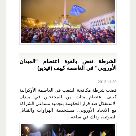
الشرطة تفض بالقوة اعتصام "الميدان
الأوروبي" في العاصمة كييف (فيديو)
2013.11.30
فضت شرطة مكافحة الشغب في العاصمة الأوكرانية
كييف اعتصام مئات من المحتجين في ميدان
الاستقلال ضد قرار الحكومة بتجميد مساعي الشراكة
مع الاتحاد الأوروبي، مستخدمة الهراوات والقنابل
الصوتية، وذلك في ساعة...