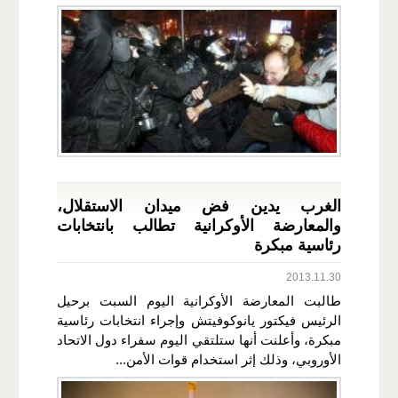
الغرب يدين فض ميدان الاستقلال،
والمعارضة الأوكرانية تطالب بانتخابات
رئاسية مبكرة
2013.11.30
طالبت المعارضة الأوكرانية اليوم السبت برحيل
الرئيس فيكتور يانوكوفيتش وإجراء انتخابات رئاسية
مبكرة، وأعلنت أنها ستلتقي اليوم سفراء دول الاتحاد
الأوروبي، وذلك إثر استخدام قوات الأمن...