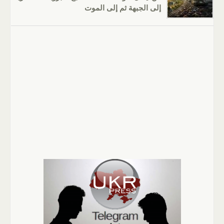
إلى الجبهة ثم إلى الموت