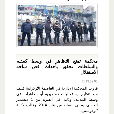
محكمة تمنع التظاهر في وسط كييف،
والسلطات تحقق بأحداث فض ساحة
الاستقلال
2013.12.01
قررت المحكمة الإدارية في العاصمة الأوكرانية كييف
منع تنظيم أية فعاليات جماهيرية أو مظاهرات في
وسط المدينة، وذلك في الفترة من 1 ديسمبر
الجاري، وحتى السابع من يناير 2014. وقالت وكالة
"نوفوستي...