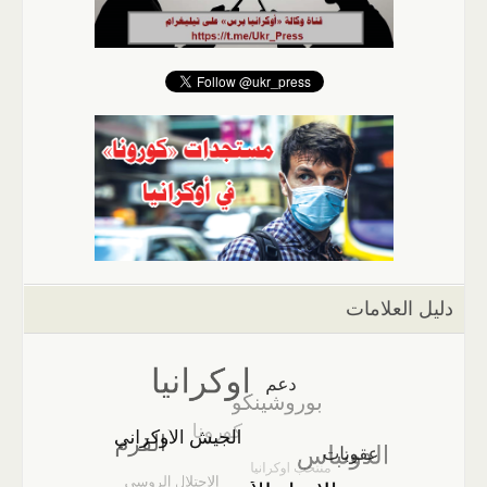
دليل العلامات