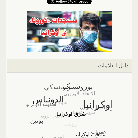
دليل العلامات