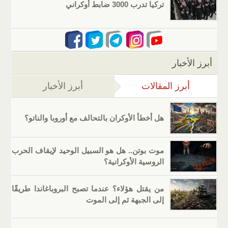
تركيا تدرب 3000 ضابط أوكراني
أبرز الأخبار
أبرز المقالات
(علامة التبويب النشطة)
أبرز الأخبار
هل أخطأ الأوكران بالتحالف مع أوروبا والناتو؟
موت بوتن.. هل هو السبيل الوحيد لإيقاف الحرب
الروسية الأوكرانية؟
من يقتل هؤلاء؟ عندما تصبح البروباغاندا طريقًا
إلى الجبهة ثم إلى الموت