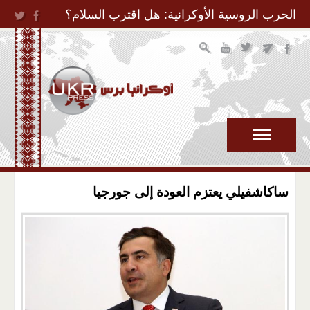
Jump to Navigation
الحرب الروسية الأوكرانية: هل اقترب السلام؟
ساكاشفيلي يعتزم العودة إلى جورجيا