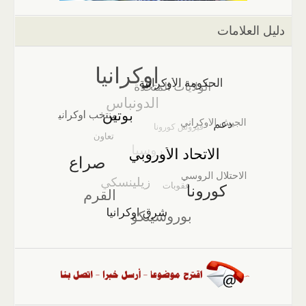
دليل العلامات