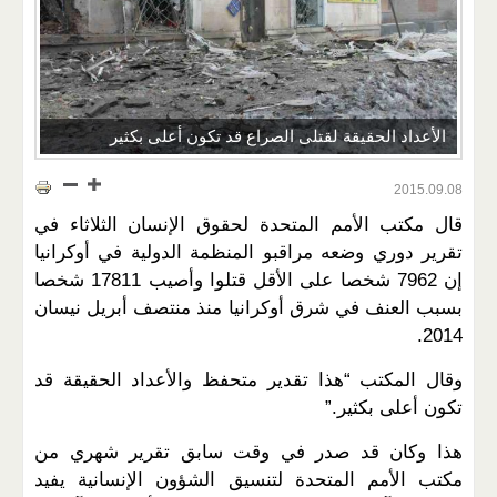
الأعداد الحقيقة لقتلى الصراع قد تكون أعلى بكثير
2015.09.08
قال مكتب الأمم المتحدة لحقوق الإنسان الثلاثاء في
تقرير دوري وضعه مراقبو المنظمة الدولية في أوكرانيا
إن 7962 شخصا على الأقل قتلوا وأصيب 17811 شخصا
بسبب العنف في شرق أوكرانيا منذ منتصف أبريل نيسان
2014.
وقال المكتب “هذا تقدير متحفظ والأعداد الحقيقة قد
تكون أعلى بكثير.”
هذا وكان قد صدر في وقت سابق تقرير شهري من
مكتب الأمم المتحدة لتنسيق الشؤون الإنسانية يفيد