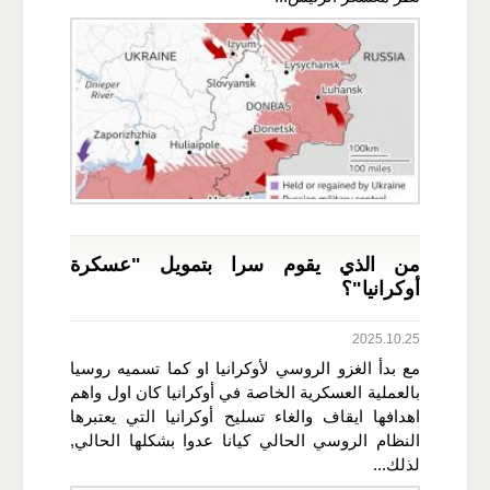
من الذي يقوم سرا بتمويل "عسكرة
أوكرانيا"؟
2025.10.25
مع بدأ الغزو الروسي لأوكرانيا او كما تسميه روسيا
بالعملية العسكرية الخاصة في أوكرانيا كان اول واهم
اهدافها ايقاف والغاء تسليح أوكرانيا التي يعتبرها
النظام الروسي الحالي كيانا عدوا بشكلها الحالي,
لذلك...