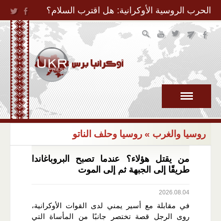
Jump to Navigation
الحرب الروسية الأوكرانية: هل اقترب السلام؟
روسيا والغرب
» روسيا وحلف الناتو
من يقتل هؤلاء؟ عندما تصبح البروباغاندا
طريقًا إلى الجبهة ثم إلى الموت
2026.08.04
في مقابلة مع أسير يمني لدى القوات الأوكرانية،
روى الرجل قصة تختصر جانبًا من المأساة التي