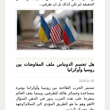
الحقيقة لم تكن كذلك بل ان طرفي...
هل تحسم الدونباس ملف المفاوضات بين
روسيا وأوكرانيا
2026.01.30
تستمر الحرب الطاحنة بين روسيا وأوكرانيا بوتيرة
متصاعدة وخسائر هائلة للطرفين, وبينما يقف العالم
متفرجا على هذه الحرب يدور في الذهن السؤال
الاهم وهو ما هو الطريق المؤدي الى السلام؟وجهة
نظر معسكر الرئيس...