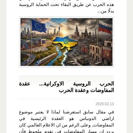
هذه الحرب عن طريق البقاء تحت الحماية الروسية
بدلًا من...
الحرب الروسية الاوكرانية... عقدة
المفاوضات وعقدة الحرب
2026.02.13
في مقال سابق استعرضنا لماذا لا يعتبر موضوع
اراضي الدونباس هو العقدة الرئيسية في
المفاوضات, وعلى الرغم من ان الاعلام العالمي كان
يردد ان مسار المفاوضات في تقدم ملحوظ فأن