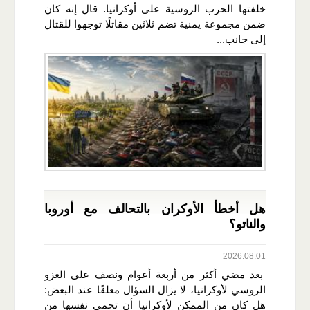
خلفتها الحرب الروسية على أوكرانيا. قال إنه كان
ضمن مجموعة يمنية تضم ثلاثين مقاتلًا توجهوا للقتال
إلى جانب...
هل أخطأ الأوكران بالتحالف مع أوروبا
والناتو؟
2026.08.01
بعد مضي أكثر من أربعة أعوام ونصف على الغزو
الروسي لأوكرانيا، لا يزال السؤال معلقًا عند البعض:
هل كان من الممكن لأوكرانيا أن تحمي نفسها من