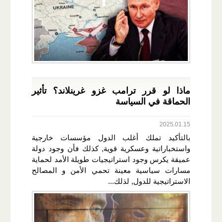
ماذا لو قرر ترامب غزو غرينلاند؟ تأثير
الحماقة في السياسة
2025.01.15
بالتأكيد تملك أغلب الدول مؤسسات خارجية
واستخباراتية وعسكرية قوية, كذلك فأن وجود دولة
عميقة يكرس وجود استراتيجيات طويلة الأمد لحماية
مسارات سياسية معينة تحمي الأمن و المصالح
الاستراتيجية للدول, لذلك...