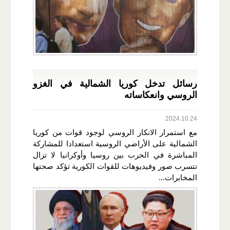
رسائل تدخل كوريا الشمالية في الغزو
الروسي وانعكاساته
2024.10.24
مع استمرار الانكار الروسي لوجود قوات من كوريا
الشمالية على الأراضي الروسية استعدادا للمشاركة
المباشرة في الحرب بين روسيا وأوكرانيا لا تزال
تتسرب صور وفيديوهات للقوات الكورية تؤكد صحتها
المخابرات...