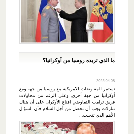
ما الذي تريده روسيا من أوكرانيا؟
2025.04.08
تستمر المفاوضات الامريكية مع روسيا من جهة ومع
أوكرانيا من جهة أخرى, وعلى الرغم من محاولات
فريق ترامب التفاوضي اقناع الأوكران على أن هناك
تنازلات يجب أن تحصل من أجل السلام فأن السؤال
الأهم الذي تتجنب...