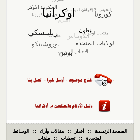
الصفحة الرئيسية
::
أخبار
::
مقالات وآراء
::
الوسائط
المتعددة
::
تغطيات
::
ملفات