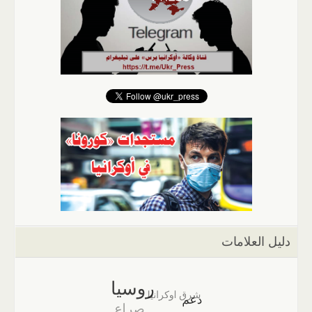
دليل العلامات