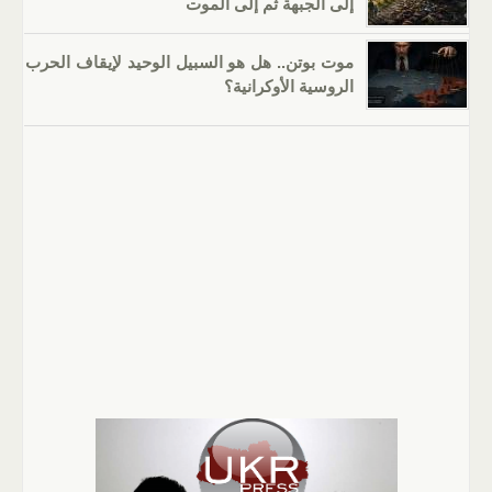
إلى الجبهة ثم إلى الموت
موت بوتن.. هل هو السبيل الوحيد لإيقاف الحرب
الروسية الأوكرانية؟