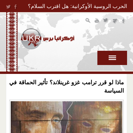
Jump to Navigation
الحرب الروسية الأوكرانية: هل اقترب السلام؟
ماذا لو قرر ترامب غزو غرينلاند؟ تأثير الحماقة في
السياسة