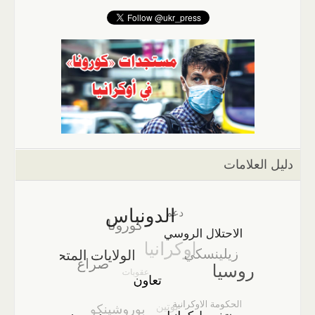
دليل العلامات