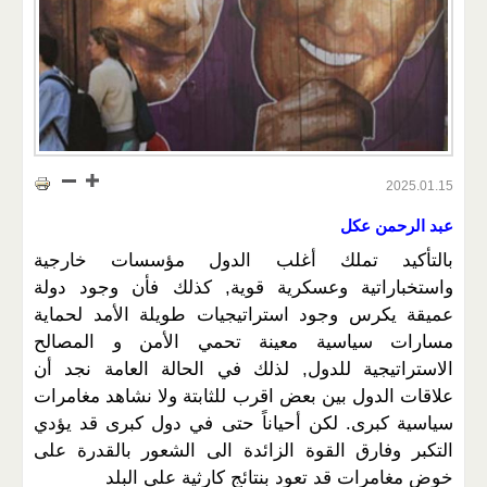
2025.01.15
عبد الرحمن عكل
بالتأكيد تملك أغلب الدول مؤسسات خارجية
واستخباراتية وعسكرية قوية, كذلك فأن وجود دولة
عميقة يكرس وجود استراتيجيات طويلة الأمد لحماية
مسارات سياسية معينة تحمي الأمن و المصالح
الاستراتيجية للدول, لذلك في الحالة العامة نجد أن
علاقات الدول بين بعض اقرب للثابتة ولا نشاهد مغامرات
سياسية كبرى. لكن أحياناً حتى في دول كبرى قد يؤدي
التكبر وفارق القوة الزائدة الى الشعور بالقدرة على
خوض مغامرات قد تعود بنتائج كارثية على البلد