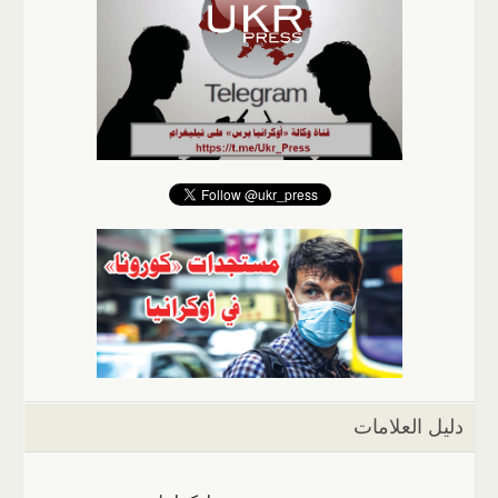
دليل العلامات