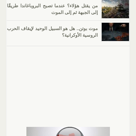
من يقتل هؤلاء؟ عندما تصبح البروباغاندا طريقًا
إلى الجبهة ثم إلى الموت
موت بوتن.. هل هو السبيل الوحيد لإيقاف الحرب
الروسية الأوكرانية؟