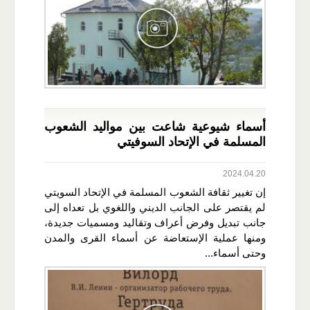
أسماء شيوعية شاعت بين مواليد الشعوب
المسلمة في الإتحاد السوفيتي
2024.04.20
إن تغيير ثقافة الشعوب المسلمة في الإتحاد السويتي
لم يقتصر على الجانب الديني واللغوي بل تعداه إلى
جانب تبديل وفرض أعراف وتقاليد ومسميات جديدة،
ومنها عملية الإستعاضة عن أسماء القرى والمدن
وحتى أسماء...