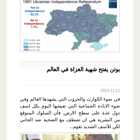
بوتن يفتح شهية الغزاة في العالم
2024.11.22
في ضوء الكوارث والحروب التي يشهدها العالم وفي
ضوء الابادة الجماعية التي تعيشها اليوم بكل اسف
دول عدة على سطح الارض, فأن السلوك المتوقع
من البشرية هي ان تصطف مع الضحية ضد الجاني
لكن للأسف الشديد تقوم...