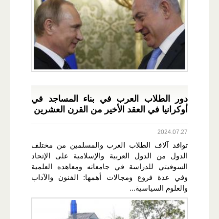
دور الطلاب العرب في بناء المساجد في
أوكرانيا في العقد الأخير من القرن العشرين
2024.07.27
توافد آلاف الطلاب العرب والمسلمين من مختلف
الدول من الدول العربية والإسلامية على الإتحاد
السوفيتي للدراسة في جامعاته ومعاهده العلمية
وفي عدة فروع ومجالات أهمها: الفنون والآداب
والعلوم السياسية...