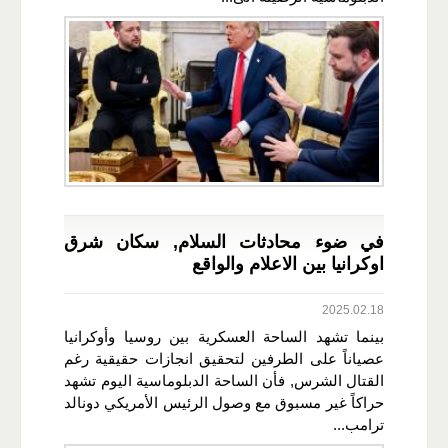
في ضوء محادثات السلام, سكان شرق
اوكرانيا بين الاعلام والواقع
2025.02.18
بينما تشهد الساحة العسكرية بين روسيا وأوكرانيا
عصياناً على الطرفين لتحقيق انجازات حقيقية رغم
القتال الشرس, فأن الساحة الدبلوماسية اليوم تشهد
حراكاً غير مسبوق مع وصول الرئيس الأمريكي دونالد
ترامب...