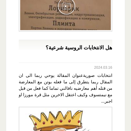
هل الانتخابات الروسية شرعية؟
2024.03.16
انتخابات صوريةعنوان المقالة يوحي ربما الى ان
المقال ربما يتطرق إلى ما فعله بوتن مع المعارضة
من قتله أهم معارضيه نافالني تماما كما فعل من قبل
مع نيمتسوف وكيف اعتقل الاخرين مثل قرة مورزا او
اجبر...