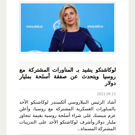
لوكاشنكو يشيد بـ المناورات المشتركة مع
روسيا ويتحدث عن صفقة أسلحة بمليار
دولار
2021.09.13
أشاد الرئيس البيلاروسي ألكسندر لوكاشنكو الأحد
بالمناورات العسكرية المشتركة مع روسيا، وأعلن
عزم مينسك على شراء أسلحة روسية بقيمة تتجاوز
مليار دولار.وأشرف لوكاشنكو الأحد على التدريبات
المشتركة المسماة...