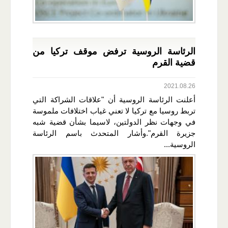
الرئاسة الروسية ترفض موقف تركيا من
قضية القرم
2021.08.26
أعلنت الرئاسة الروسية أن "علاقات الشراكة التي
تربط روسيا مع تركيا لا تعني غياب اختلافات ملموسة
في وجهات نظر الدولتين، لاسيما بشأن قضية شبه
جزيرة القرم".وأشار المتحدث باسم الرئاسة
الروسية...