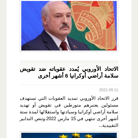
الاتحاد الأوروبي يُمدد عقوباته ضد تقويض
سلامة أراضي أوكرانيا 6 أشهر أخرى
2021.09.11
قرر الاتحاد الأوروبي تمديد العقوبات التي تستهدف
مسئولين يعتبرهم متورطين في تقويض أو تهديد
سلامة أراضي أوكرانيا وسيادتها واستقلالها لمدة ستة
أشهر أخرى تنتهي في 15 مارس 2022.وتنص التدابير
التقييدية...