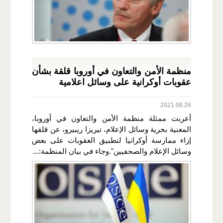
منظمة الأمن والتعاون في أوروبا قلقة بشأن
عقوبات أوكرانية على وسائل اعلامية
2021.08.26
أعربت ممثلة منظمة الأمن والتعاون في أوروبا،
المعنية بحرية وسائل الإعلام، تيريزا ريبيرو، عن قلقها
إزاء ممارسة أوكرانيا لتطبيق العقوبات على بعض
وسائل الإعلام والصحفيين".وجاء في بيان المنظمة:...