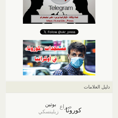
دليل العلامات