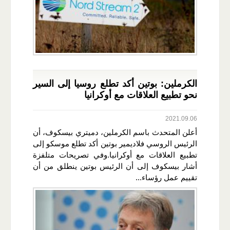
الكرملين: بوتين أكد تطلع روسيا إلى السير
نحو تطبيع العلاقات مع أوكرانيا
2021.09.06
أعلن المتحدث باسم الكرملين، دميتري بيسكوف، أن
الرئيس الروسي فلاديمير بوتين أكد تطلع موسكو إلى
تطبيع العلاقات مع أوكرانيا.وفي تصريحات متلفزة
أشار بيسكوف إلى أن الرئيس بوتين ينطلق من أن
تقييم عمل رؤساء...