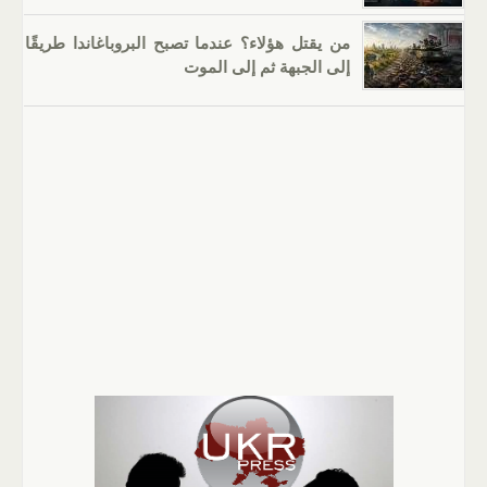
من يقتل هؤلاء؟ عندما تصبح البروباغاندا طريقًا
إلى الجبهة ثم إلى الموت