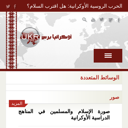
Jump to Navigation
الحرب الروسية الأوكرانية: هل اقترب السلام؟
الوسائط المتعددة
صور
المزيد
صورة الإسلام والمسلمين في المناهج
الدراسية الأوكرانية