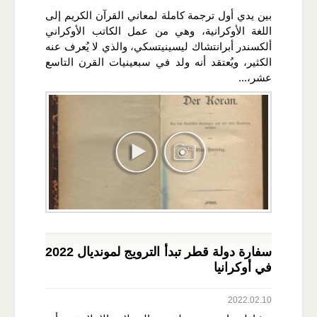
بين يدي أول ترجمة كاملة لمعاني القرآن الكريم إلى
اللغة الأوكرانية، وهي من عمل الكاتب الأوكراني
ألكسندر أبرانتشاك ليسينيتسكي، والذي لا يُعرف عنه
الكثير، ويُعتقد أنه ولد في سبعينيات القرن التاسع
عشر،...
سفارة دولة قطر تبدأ الترويج لمونديال 2022
في أوكرانيا
2022.02.10