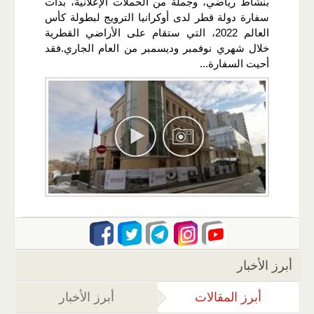
بنشاط رياضي، وجملة من الحملات الإعلانية، بدأت
سفارة دولة قطر لدى أوكرانيا الترويج لبطولة كأس
العالم 2022، التي ستقام على الأراضي القطرية
خلال شهري نوفمبر وديسمبر من العام الجاري.فقد
أحيت السفارة...
أبرز الأخبار
أبرز المقالات
(علامة التبويب النشطة)
أبرز الأخبار