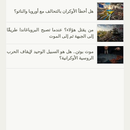
هل أخطأ الأوكران بالتحالف مع أوروبا والناتو؟
من يقتل هؤلاء؟ عندما تصبح البروباغاندا طريقًا
إلى الجبهة ثم إلى الموت
موت بوتن.. هل هو السبيل الوحيد لإيقاف الحرب
الروسية الأوكرانية؟