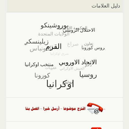
دليل العلامات