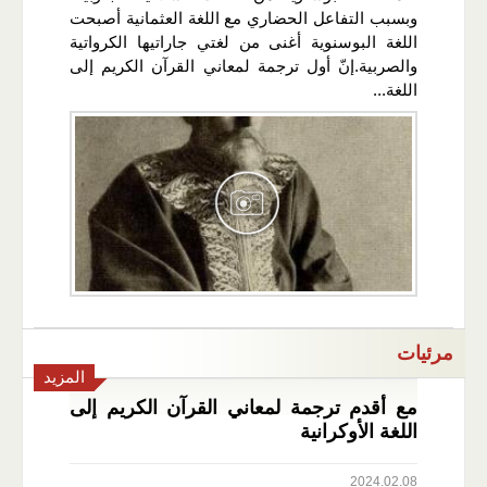
وبسبب التفاعل الحضاري مع اللغة العثمانية أصبحت
اللغة البوسنوية أغنى من لغتي جاراتيها الكرواتية
والصربية.إنّ أول ترجمة لمعاني القرآن الكريم إلى
اللغة...
مرئيات
المزيد
مع أقدم ترجمة لمعاني القرآن الكريم إلى
اللغة الأوكرانية
2024.02.08