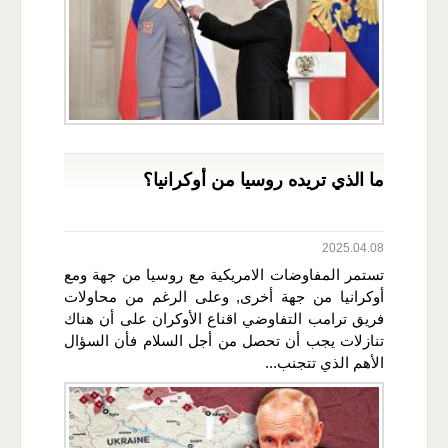
ما الذي تريده روسيا من أوكرانيا؟
2025.04.08
تستمر المفاوضات الامريكية مع روسيا من جهة ومع
أوكرانيا من جهة أخرى, وعلى الرغم من محاولات
فريق ترامب التفاوضي اقناع الأوكران على أن هناك
تنازلات يجب أن تحصل من أجل السلام فأن السؤال
الأهم الذي تتجنب...