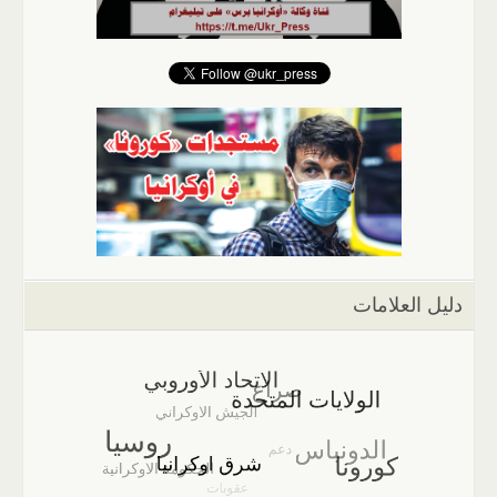
دليل العلامات