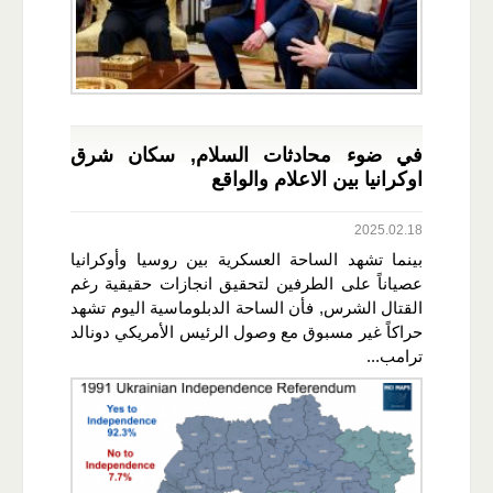
في ضوء محادثات السلام, سكان شرق
اوكرانيا بين الاعلام والواقع
2025.02.18
بينما تشهد الساحة العسكرية بين روسيا وأوكرانيا
عصياناً على الطرفين لتحقيق انجازات حقيقية رغم
القتال الشرس, فأن الساحة الدبلوماسية اليوم تشهد
حراكاً غير مسبوق مع وصول الرئيس الأمريكي دونالد
ترامب...