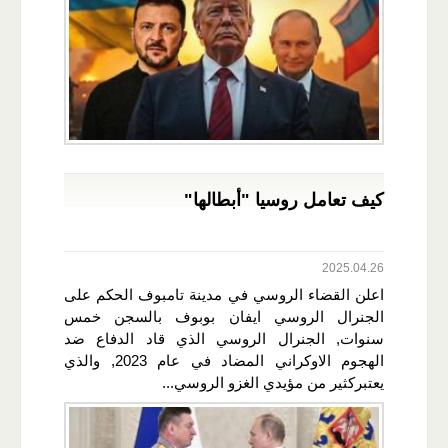
كيف تعامل روسيا "أبطالها"
2025.04.26
اعلن القضاء الروسي في مدينة تامبوف الحكم على
الجنرال الروسي ايفان بوبوف بالسجن خمس
سنوات, الجنرال الروسي الذي قاد الدفاع ضد
الهجوم الاوكراني المضاد في عام 2023, والذي
يعتبركثير من مؤيدي الغزو الروسي...