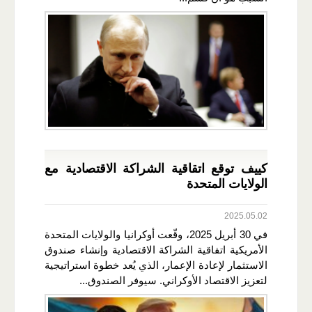
كييف توقع اتقاقية الشراكة الاقتصادية مع
الولايات المتحدة
2025.05.02
في 30 أبريل 2025، وقّعت أوكرانيا والولايات المتحدة
الأمريكية اتفاقية الشراكة الاقتصادية وإنشاء صندوق
الاستثمار لإعادة الإعمار، الذي يُعد خطوة استراتيجية
لتعزيز الاقتصاد الأوكراني. سيوفر الصندوق...