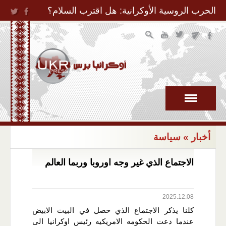
Jump to Navigation
الحرب الروسية الأوكرانية: هل اقترب السلام؟
أخبار
» سياسة
الاجتماع الذي غير وجه اوروبا وربما العالم
2025.12.08
كلنا يذكر الاجتماع الذي حصل في البيت الابيض
عندما دعت الحكومه الامريكيه رئيس اوكرانيا الى