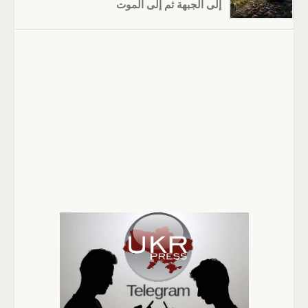
إلى الجبهة ثم إلى الموت