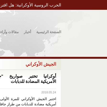
الحرب الروسية الأوكرانية: هل اقتر
الصفحة الرئيسية
أخبار
مقالات وآراء
الجيش الأوكراني
أوكرانيا تختبر صواريخ "جا
الأمريكية المضادة للدبابات
2018.05.24
اختبر الجيش الأوكراني للمرة الأولى
أمريكية مضادة للدبابات من طراز جافل