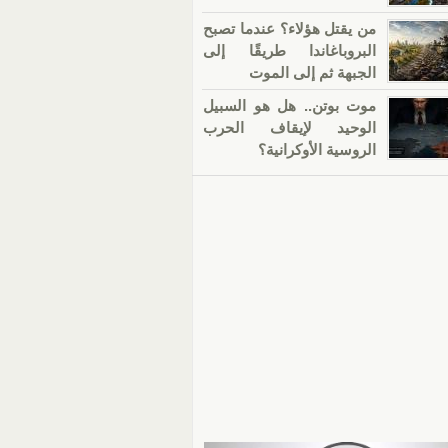
من يقتل هؤلاء؟ عندما تصبح
البروباغاندا طريقًا إلى
الجبهة ثم إلى الموت
موت بوتن.. هل هو السبيل
الوحيد لإيقاف الحرب
الروسية الأوكرانية؟