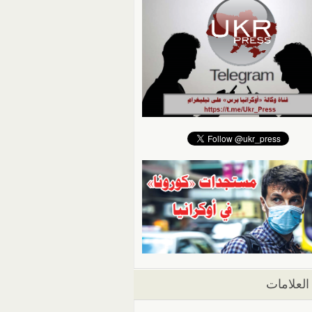
العلامات