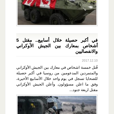
في أكبر حصيلة خلال أسابيع.. مقتل 5
أشخاص بمعارك بين الجيش الأوكراني
والانفصاليين
2017.12.10
قُتل خمسة اشخاص في معارك بين الجيش الأوكراني
والمتمردين المدعومين من روسيا في أكبر حصيلة
للضحايا تسجل في يوم واحد خلال الأسابيع الأخيرة،
وفق ما اعلن مسؤولون. وأعلن الجيش الأوكراني
مقتل اربعة جنود...