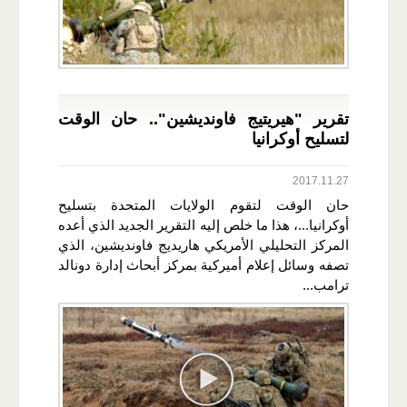
تقرير "هيريتيج فاونديشين".. حان الوقت
لتسليح أوكرانيا
2017.11.27
حان الوقت لتقوم الولايات المتحدة بتسليح
أوكرانيا...، هذا ما خلص إليه التقرير الجديد الذي أعده
المركز التحليلي الأمريكي هاريديج فاونديشين، الذي
تصفه وسائل إعلام أميركية بمركز أبحاث إدارة دونالد
ترامب...