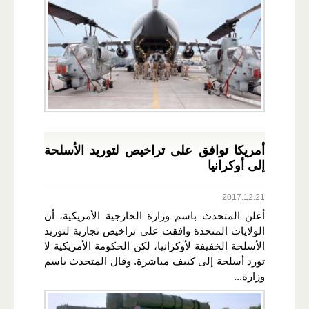
أمريكا توافق على تراخيص لتوريد الأسلحة
إلى أوكرانيا
2017.12.21
أعلن المتحدث باسم وزارة الخارجية الأمريكية، أن
الولايات المتحدة وافقت على تراخيص تجارية لتوريد
الأسلحة الخفيفة لأوكرانيا، لكن الحكومة الأمريكية لا
تورد أسلحة إلى كييف مباشرة. وقال المتحدث باسم
وزارة...