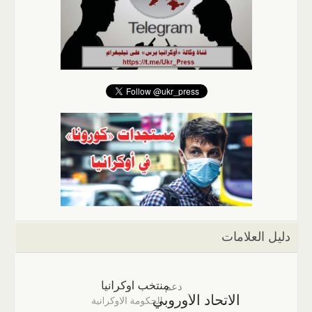
دليل العلامات