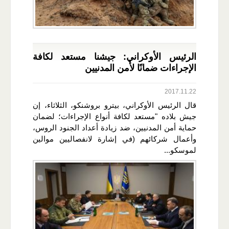
الرئيس الأوكراني: جيشنا مستعد لكافة
الإجراءات ضمانًا لأمن المدنيين
2017.11.22
قال الرئيس الأوكراني، بيترو بروشنكو، الثلاثاء، إن
جيش بلاده "مستعد لكافة أنواع الإجراءات؛ لضمان
حماية أمن المدنيين، ضد زيادة أعداد الجنود الروس،
وأعمال شركائهم (في إشارة لانفصاليين موالين
لموسكو...