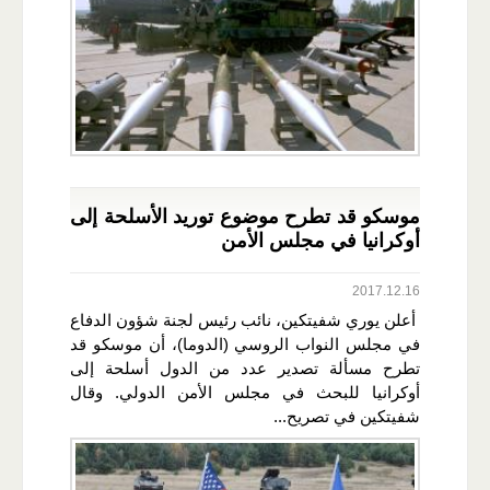
موسكو قد تطرح موضوع توريد الأسلحة إلى
أوكرانيا في مجلس الأمن
2017.12.16
أعلن يوري شفيتكين، نائب رئيس لجنة شؤون الدفاع
في مجلس النواب الروسي (الدوما)، أن موسكو قد
تطرح مسألة تصدير عدد من الدول أسلحة إلى
أوكرانيا للبحث في مجلس الأمن الدولي. وقال
شفيتكين في تصريح...