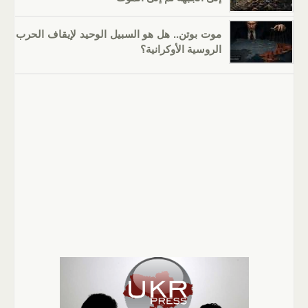
موت بوتن.. هل هو السبيل الوحيد لإيقاف الحرب
الروسية الأوكرانية؟