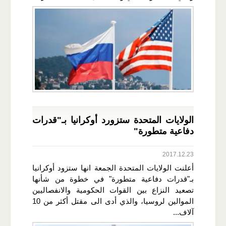
الولايات المتحدة ستزورد أوكرانيا بـ"قدرات
دفاعية متطورة"
2017.12.23
أعلنت الولايات المتحدة الجمعة انها ستزود أوكرانيا
بـ"قدرات دفاعية متطورة" في خطوة من شأنها
تصعيد النزاع بين القوات الحكومية والانفصاليين
الموالين لروسيا، والذي أدى الى مقتل أكثر من 10
آلاف...