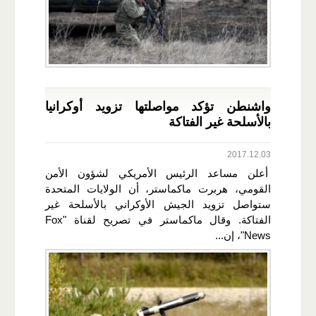
واشنطن تؤكد مواصلتها تزويد أوكرانيا
بالأسلحة غير الفتاكة
2017.12.03
أعلن مساعد الرئيس الأمريكي لشؤون الأمن
القومي، هربرت ماكماستر، أن الولايات المتحدة
ستواصل تزويد الجيش الأوكراني بالأسلحة غير
الفتاكة. وقال ماكماستر في تصريح لقناة "Fox
News"، إن...