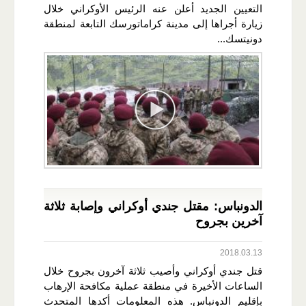
التعيين الجديد أعلن عنه الرئيس الأوكراني خلال
زيارة أجراها إلى مدينة كراماتورسك التابعة لمنطقة
دونيتسك...
الدونباس: مقتل جندي أوكراني وإصابة ثلاثة
آخرين بجروح
2018.03.13
قتل جندي أوكراني وأصيب ثلاثة آخرون بجروح خلال
الساعات الأخيرة في منطقة عملية مكافحة الإرهاب
بإقليم الدونباس. هذه المعلومات أكدها المتحدث