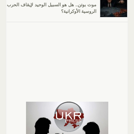
موت بوتن.. هل هو السبيل الوحيد لإيقاف الحرب
الروسية الأوكرانية؟