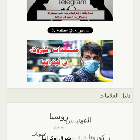
دليل العلامات