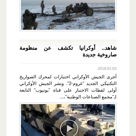
شاهد.. أوكرانيا تكشف عن منظومة
صاروخية جديدة
2018.01.03
أجرى الجيش الأوكراني اختبارات لمحرك الصواريخ
التكتيكي الجديد "غروم-2". ونشر الجيش الأوكراني
أولى لقطات الاختبار على قناة "يوتيوب" التابعة
لـ"مجمع الصناعات الوطنية"،...