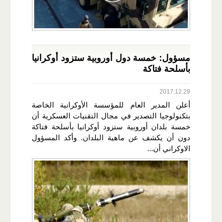
مسؤول: خمسة دول أوروبية ستزود أوكرانيا
بأسلحة فتاكة
2017.12.29
أعلن المدير العام للمؤسسة الأوكرانية الخاصة
بتكنولوجيا التصدير في مجال التقنيات العسكرية أن
خمسة بلدان أوروبية ستزود أوكرانيا بأسلحة فتاكة
دون أن يكشف عن ماهية البلدان. وأكد المسؤول
الاوكراني أن...