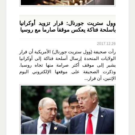
وول ستريت جورنال: قرار تزويد أوكرانيا
بأسلحة فتاكة يعكس موقفا صارما مع روسيا
2017.12.26
رأت صحيفة (وول ستريت جورنال) الأمريكية أن قرار
الولايات المتحدة إرسال أسلحة فتاكة إلى أوكرانيا
يشير إلى موقف أكثر صرامة منها تجاه روسيا.
وذكرت الصحيفة على موقعها الإلكتروني اليوم
الإثنين، أن قرار...