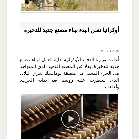
أوكرانيا تعلن البدء ببناء مصنع جديد للذخيرة
2017.12.28
أعلنت وزارة الدفاع الأوكرانية بداية العمل لبناء مصنع
جديد للذخيرة، بدلا عن المصنع الوحيد الذي المتواجد
في الجزء المحتل في منطقة لوهانسك شرق البلاد،
الذي سيطرت عليه روسيا بعد بداية الحرب.
وأعلنت...