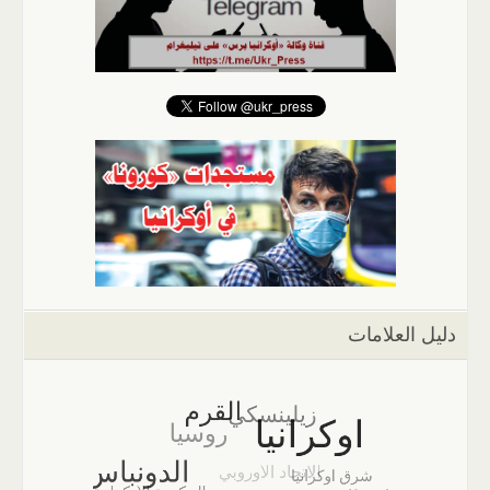
دليل العلامات