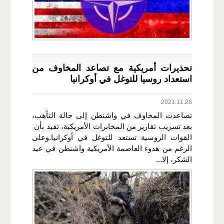
تحذيرات أمريكية مع تصاعد المخاوف من
استعداد روسيا للتوغل في أوكرانيا
2021.11.26
تصاعدت المخاوف في واشنطن إلى حالة التأهب،
بعد تسريب تقارير من المخابرات الأمريكية، تفيد بأن
القوات الروسية تستعد للتوغل في أوكرانيا.وعلى
الرغم من هدوء العاصمة الأمريكية واشنطن في عيد
الشكر، إلا...