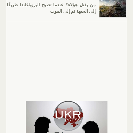
من يقتل هؤلاء؟ عندما تصبح البروباغاندا طريقًا
إلى الجبهة ثم إلى الموت