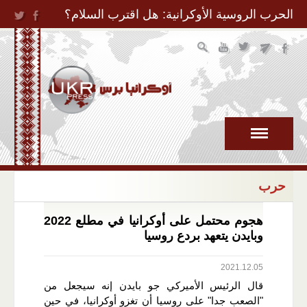
Jump to Navigation
الحرب الروسية الأوكرانية: هل اقترب السلام؟
حرب
هجوم محتمل على أوكرانيا في مطلع 2022
وبايدن يتعهد بردع روسيا
2021.12.05
قال الرئيس الأميركي جو بايدن إنه سيجعل من
"الصعب جدا" على روسيا أن تغزو أوكرانيا، في حين