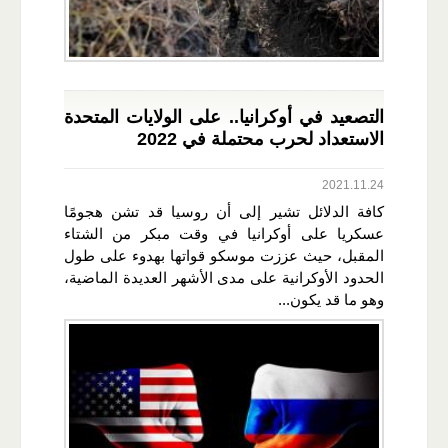
التصعيد في أوكرانيا.. على الولايات المتحدة
الاستعداد لحرب محتملة في 2022
2021.11.24
كافة الدلائل تشير إلى أن روسيا قد تشن هجومًا
عسكريا على أوكرانيا في وقت مبكر من الشتاء
المقبل، حيث عززت موسكو قواتها بهدوء على طول
الحدود الأوكرانية على مدى الأشهر العديدة الماضية،
وهو ما قد يكون...