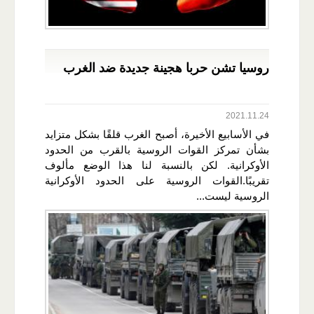
روسيا تشن حربا هجينة جديدة ضد الغرب
2021.11.24
في الأسابيع الأخيرة، أصبح الغرب قلقًا بشكل متزايد
بشأن تمركز القوات الروسية بالقرب من الحدود
الأوكرانية. لكن بالنسبة لنا هذا الوضع مألوف
تقريبًا.القوات الروسية على الحدود الأوكرانية
الروسية ليست...