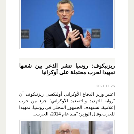
ريزنيكوف: روسيا تنشر الذعر بين شعبها
تمهيدا لحرب محتملة على أوكرانيا
2021.11.26
اعتبر وزير الدفاع الأوكراني أوليكسي ريزنيكوف أن
"رواية التهديد والتصعيد الأوكراني" جزء من حرب
إعلامية، تستهدف الجمهور المحلي في روسيا، تمهيدا
للحرب.وقال الوزير: "منذ عام 2014، الحرب...