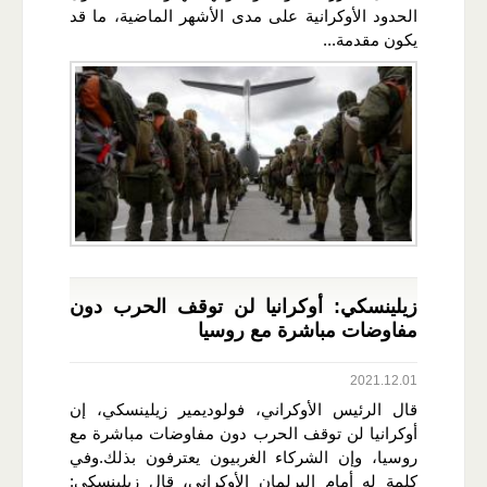
الحدود الأوكرانية على مدى الأشهر الماضية، ما قد
يكون مقدمة...
زيلينسكي: أوكرانيا لن توقف الحرب دون
مفاوضات مباشرة مع روسيا
2021.12.01
قال الرئيس الأوكراني، فولوديمير زيلينسكي، إن
أوكرانيا لن توقف الحرب دون مفاوضات مباشرة مع
روسيا، وإن الشركاء الغربيون يعترفون بذلك.وفي
كلمة له أمام البرلمان الأوكراني، قال زيلينسكي: