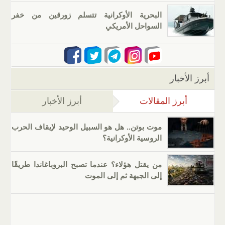
البحرية الأوكرانية تتسلم زورقين من خفر
السواحل الأمريكي
أبرز الأخبار
أبرز المقالات
(علامة التبويب النشطة)
أبرز الأخبار
موت بوتن.. هل هو السبيل الوحيد لإيقاف الحرب
الروسية الأوكرانية؟
من يقتل هؤلاء؟ عندما تصبح البروباغاندا طريقًا
إلى الجبهة ثم إلى الموت