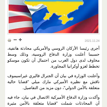
2021.11.24
أجرى رئيسا الأركان الروسي والأمريكي محادثة هاتفية،
حسبما أعلنت وزارة الدفاع الروسية، وذلك وسط
مخاوف لدى دول الغرب من احتمال أن تكون موسكو
تخطط لغزو أوكرانيا المجاورة.
وأعلنت الوزارة في بيان أن الجنرال فاليري غيراسيموف
ناقش مع نظيره الأميركي مارك ميلي "قضايا حالية
متعلقة بالأمن الدولي"، دون مزيد من التفاصيل.
وأكدت وزارة الدفاع الأميركية الاتصال في بيان، جاء فيه
أن المحادثات شملت "قضايا متعلقة بالأمن مثيرة