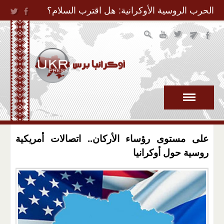
Jump to Navigation
الحرب الروسية الأوكرانية: هل اقترب السلام؟
على مستوى رؤساء الأركان.. اتصالات أمريكية
روسية حول أوكرانيا