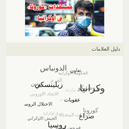
دليل العلامات